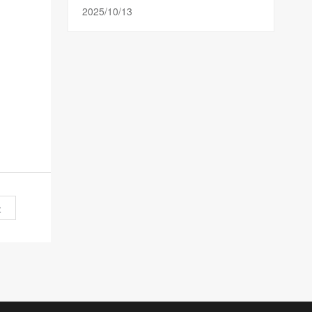
2025/10/13
级