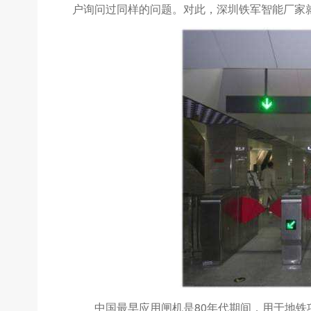
户询问过同样的问题。对此，深圳铁军智能厂家
中国最早应用闸机是80年代期间，用于地铁