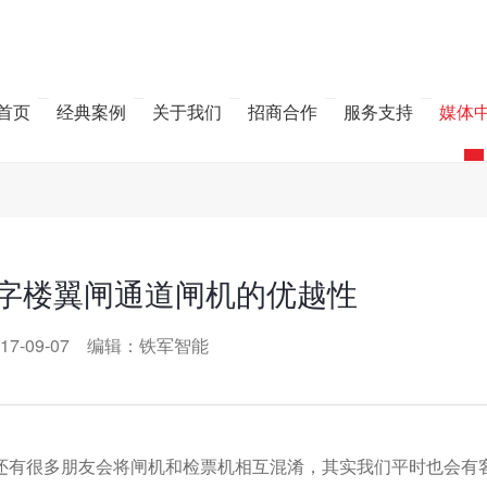
首页
经典案例
关于我们
招商合作
服务支持
媒体
字楼翼闸通道闸机的优越性
17-09-07 编辑：铁军智能
有很多朋友会将闸机和检票机相互混淆，其实我们平时也会有