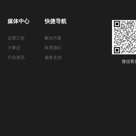
媒体中心
快捷导航
近期工程
解决方案
大事记
联系我们
行业资讯
服务支持
微信客