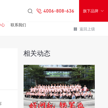
4006-808-636
旗下品牌
中心
联系我们
返回上级
相关动态
客