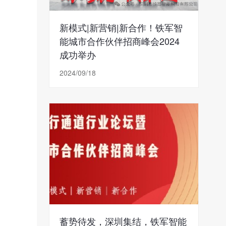
新模式|新营销|新合作！铁军智
能城市合作伙伴招商峰会2024
成功举办
2024/09/18
蓄势待发，深圳集结，铁军智能