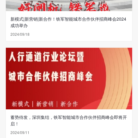
新模式|新营销|新合作！铁军智能城市合作伙伴招商峰会2024
成功举办
2024/09/18
蓄势待发，深圳集结，铁军智能城市合作伙伴招商峰会即将开
启！
2024/09/11