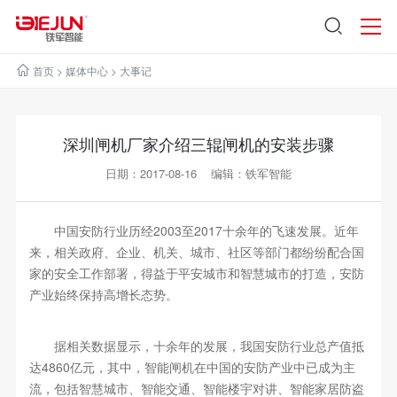
首页
>
媒体中心
>
大事记
深圳闸机厂家介绍三辊闸机的安装步骤
日期：2017-08-16 编辑：铁军智能
中国安防行业历经2003至2017十余年的飞速发展。近年
来，相关政府、企业、机关、城市、社区等部门都纷纷配合国
家的安全工作部署，得益于平安城市和智慧城市的打造，安防
产业始终保持高增长态势。
据相关数据显示，十余年的发展，我国安防行业总产值抵
达4860亿元，其中，智能闸机在中国的安防产业中已成为主
流，包括智慧城市、智能交通、智能楼宇对讲、智能家居防盗