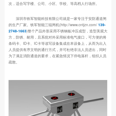
次，适合写字楼、公司、小区、学校、等高档人行场所。
深圳市铁军智能科技有限公司就是一家专注于安防通道闸
的生产厂家。铁军智能三辊闸机(http://www.cntjzn.com/
139-
2748-1663
)整个产品外形采用不锈钢板冲压成型，造型美观大
方，防锈、耐用，且系统对外采用标准电气接口，可方便的将
条码卡、ID卡、IC卡等读写设备集成在本设备上，从而为出入
人员提供有序文明的通行方式，并可杜绝非法人员进出，同时
为了满足消防通道的要求，在紧急情况下停电落杆，组织人员
疏散。