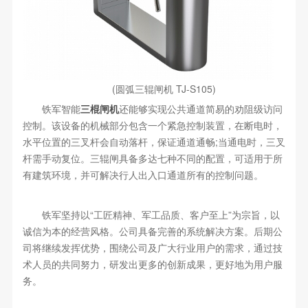
(圆弧三辊闸机 TJ-S105)
铁军智能
三棍闸机
还能够实现公共通道简易的劝阻级访问
控制。该设备的机械部分包含一个紧急控制装置，在断电时，
水平位置的三叉杆会自动落杆，保证通道通畅;当通电时，三叉
杆需手动复位。三辊闸具备多达七种不同的配置，可适用于所
有建筑环境，并可解决行人出入口通道所有的控制问题。
铁军坚持以“工匠精神、军工品质、客户至上”为宗旨，以
诚信为本的经营风格。公司具备完善的系统解决方案。后期公
司将继续发挥优势，围绕公司及广大行业用户的需求，通过技
术人员的共同努力，研发出更多的创新成果，更好地为用户服
务。