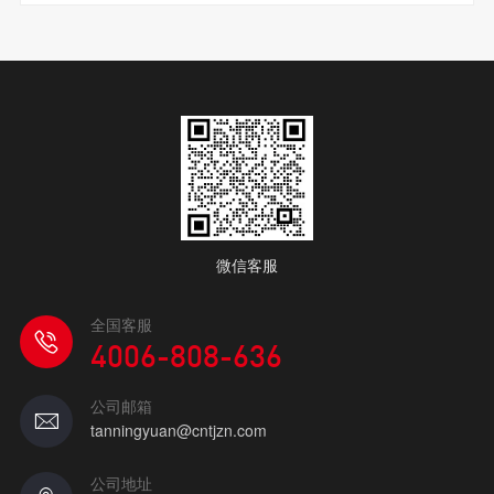
微信客服
全国客服
4006-808-636
公司邮箱
tanningyuan@cntjzn.com
公司地址