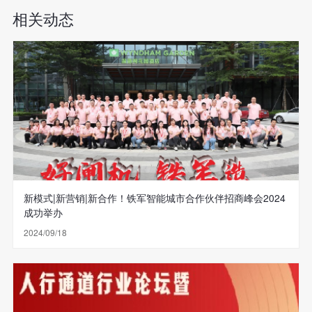
相关动态
新模式|新营销|新合作！铁军智能城市合作伙伴招商峰会2024
成功举办
2024/09/18