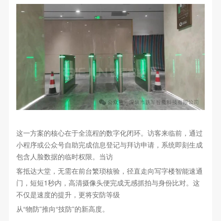
这一方案的核心在于全流程的数字化闭环。访客来临前，通过
小程序或公众号自助完成信息登记与拜访申请，系统即刻生成
包含人脸数据的临时权限。当访
客抵达大堂，无需在前台繁琐核验，径直走向写字楼智能速通
门，短短1秒内，高清摄像头便完成无感抓拍与身份比对。这
不仅是速度的提升，更将安防等级
从“物防”推向“技防”的新高度。