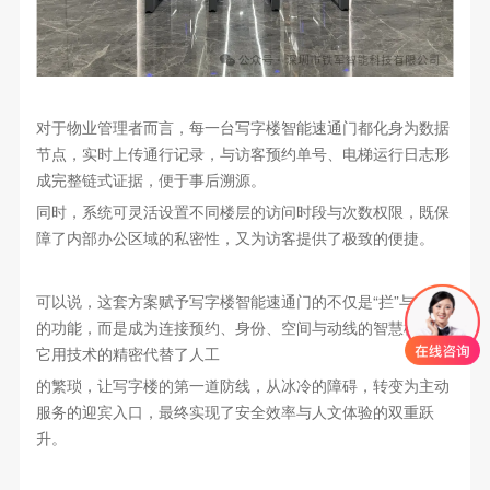
对于物业管理者而言，每一台写字楼智能速通门都化身为数据
节点，实时上传通行记录，与访客预约单号、电梯运行日志形
成完整链式证据，便于事后溯源。
同时，系统可灵活设置不同楼层的访问时段与次数权限，既保
障了内部办公区域的私密性，又为访客提供了极致的便捷。
可以说，这套方案赋予写字楼智能速通门的不仅是“拦”与“放”
的功能，而是成为连接预约、身份、空间与动线的智慧枢纽。
它用技术的精密代替了人工
的繁琐，让写字楼的第一道防线，从冰冷的障碍，转变为主动
服务的迎宾入口，最终实现了安全效率与人文体验的双重跃
升。