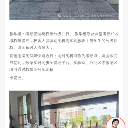
教学楼：考勤管理与权限分级并行。 教学楼涉及课堂考勤和区
域权限管控，校园人脸识别闸机需实现教职工与学生的分级授
权。课间短时人流量大，
宜选用摆闸保障快速通行；同时闸机可作为考勤点，刷脸即完
成签到，数据实时同步至管理平台。实验室、办公区等敏感区
域可通过权限细分实现精
准管控。