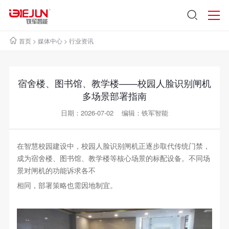
首页
>
媒体中心
>
行业资讯
宿舍楼、图书馆、教学楼——校园人脸识别闸机
多场景部署指南
日期：2026-07-02 编辑：铁军智能
在智慧校园建设中，校园人脸识别闸机正逐步取代传统门禁，
成为宿舍楼、图书馆、教学楼等核心场景的标配设备。不同场
景对闸机的功能诉求各不
相同，部署策略也需因地制宜。