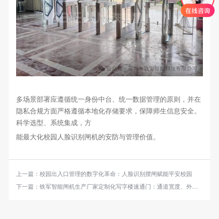
多场景部署应遵循统一身份中台、统一数据管理的原则，并在
隐私合规方面严格遵循本地化存储要求，保障师生信息安全。
科学选型、系统集成，方
能最大化校园人脸识别闸机的安防与管理价值。
上一篇：
校园出入口管理的数字化革命：人脸识别摆闸赋能平安校园
下一篇：
铁军智能闸机生产厂家定制化写字楼速通门：通道宽度、外观材质、识别方式按需打造