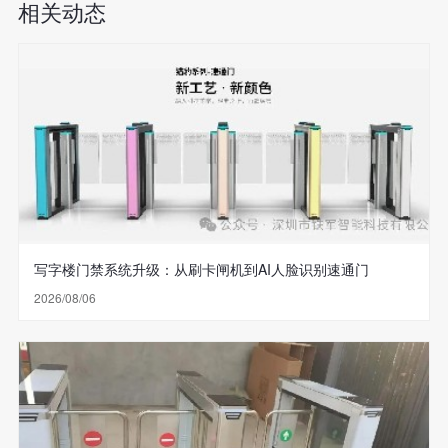
相关动态
写字楼门禁系统升级：从刷卡闸机到AI人脸识别速通门
2026/08/06