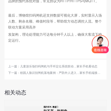
品牌的预约系统对接，常见协议为HTTP/HTTPS与MQTT。
最后，博物馆扫码闸机还支持数据可视化大屏，实时显示入场
人数、剩余名额、峰值时段等，帮助馆方动态调控人流。整个
联动方案采用高并
发架构，理论处理能力可达每分钟千人以上，确保大客流下稳
定运行。
上一篇：
儿童游乐场扫码闸机与手环定位系统联动，家长手机看动态
下一篇：
校园人脸识别闸机落地案例：严防外人进入，家长手机端接收提醒
相关动态