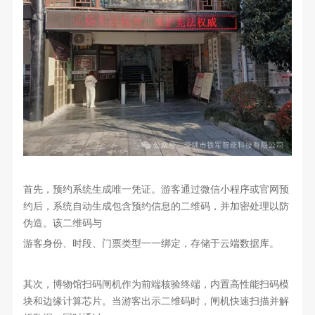
首先，预约系统生成唯一凭证。游客通过微信小程序或官网预
约后，系统自动生成包含预约信息的二维码，并加密处理以防
伪造。该二维码与
游客身份、时段、门票类型一一绑定，存储于云端数据库。
其次，博物馆扫码闸机作为前端核验终端，内置高性能扫码模
块和边缘计算芯片。当游客出示二维码时，闸机快速扫描并解