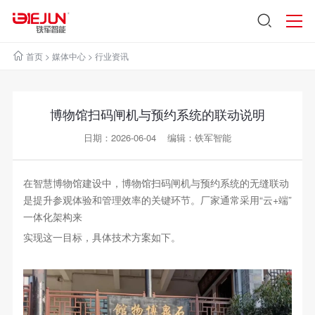
首页
>
媒体中心
>
行业资讯
博物馆扫码闸机与预约系统的联动说明
日期：2026-06-04 编辑：铁军智能
在智慧博物馆建设中，博物馆扫码闸机与预约系统的无缝联动
是提升参观体验和管理效率的关键环节。厂家通常采用“云+端”
一体化架构来
实现这一目标，具体技术方案如下。