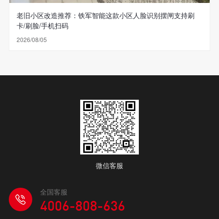
老旧小区改造推荐：铁军智能这款小区人脸识别摆闸支持刷
卡/刷脸/手机扫码
2026/08/05
微信客服
全国客服
4006-808-636