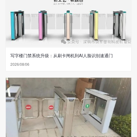
写字楼门禁系统升级：从刷卡闸机到AI人脸识别速通门
2026/08/06