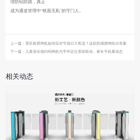
理防钻防跳，真正
成为通道管理中“铁面无私”的守门人。
上一篇：
景区检票闸机如何应对节假日大客流？这款防撞摆闸给出答案
下一篇：
儿童游乐场扫码闸机与手环定位系统联动，家长手机看动态
相关动态