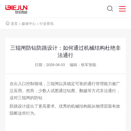
首页
>
媒体中心
>
行业资讯
三辊闸防钻防跳设计：如何通过机械结构杜绝非
法通行
日期：2026-06-03 编辑：铁军智能
在出入口控制领域，三辊闸以其稳定可靠的通行管理能力被广
泛应用。然而，少数人试图通过钻爬、翻越等方式非法通行，
这对三辊闸的防钻
防跳设计提出了更高要求。优秀的机械结构能从物理层面有效
阻断这些行为。