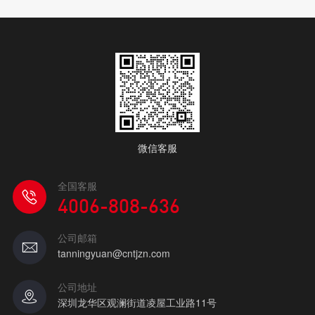
微信客服
全国客服
4006-808-636
公司邮箱
tanningyuan@cntjzn.com
公司地址
深圳龙华区观澜街道凌屋工业路11号