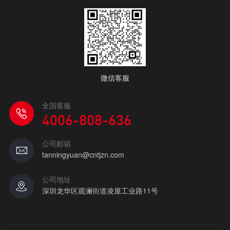
微信客服
全国客服
4006-808-636
公司邮箱
tanningyuan@cntjzn.com
公司地址
深圳龙华区观澜街道凌屋工业路11号