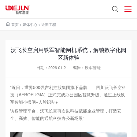
首页
>
媒体中心
>
近期工程
沃飞长空启用铁军智能闸机系统，解锁数字化园
区新体验
日期：2026-01-21 编辑：铁军智能
“近日，世界500强吉利控股集团旗下品牌——四川沃飞长空科
技（AEROFUGIA）正式完成办公园区智慧升级。通过上线铁
军智能小摆闸+人脸识别+
访客管理平台，沃飞长空再次以科技赋能企业管理，打造安
全、高效、智能的通航科技办公新场景”