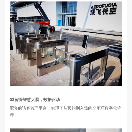
03智管智慧大脑，数据驱动
配套的访客管理平台，实现了从预约到入场的全闭环数字化管
理：