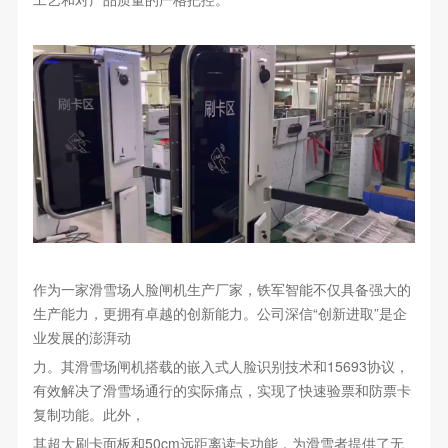
作为一家滑雪场人脸闸机生产厂家，铁军智能不仅具备强大的
生产能力，更拥有卓越的创新能力。公司深信“创新进取”是企
业发展的澎湃动
力。其滑雪场闸机搭载的嵌入式人脸识别技术和15693协议，
有效解决了滑雪场通行的实际痛点，实现了快速验票和防票卡
复制功能。此外，
其超大刷卡面板和50cm远距离读卡功能，为滑雪者提供了无