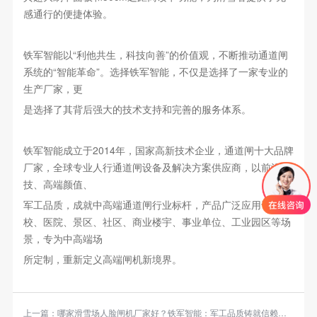
感通行的便捷体验。
铁军智能以“利他共生，科技向善”的价值观，不断推动通道闸
系统的“智能革命”。选择铁军智能，不仅是选择了一家专业的
生产厂家，更
是选择了其背后强大的技术支持和完善的服务体系。
铁军智能成立于2014年，国家高新技术企业，通道闸十大品牌
厂家，全球专业人行通道闸设备及解决方案供应商，以前沿科
技、高端颜值、
军工品质，成就中高端通道闸行业标杆，产品广泛应用于学
校、医院、景区、社区、商业楼宇、事业单位、工业园区等场
景，专为中高端场
所定制，重新定义高端闸机新境界。
上一篇：
哪家滑雪场人脸闸机厂家好？铁军智能：军工品质铸就信赖之选