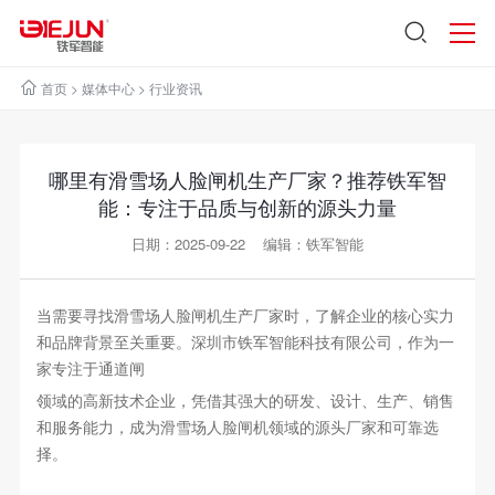
首页
>
媒体中心
>
行业资讯
哪里有滑雪场人脸闸机生产厂家？推荐铁军智
能：专注于品质与创新的源头力量
日期：2025-09-22 编辑：铁军智能
当需要寻找滑雪场人脸闸机生产厂家时，了解企业的核心实力
和品牌背景至关重要。深圳市铁军智能科技有限公司，作为一
家专注于通道闸
领域的高新技术企业，凭借其强大的研发、设计、生产、销售
和服务能力，成为滑雪场人脸闸机领域的源头厂家和可靠选
择。