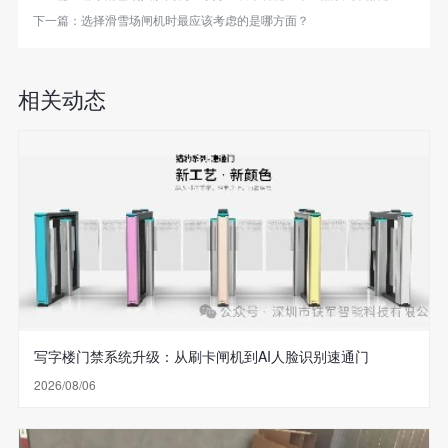
下一篇：
选择滑雪场闸机时最应该考虑的是哪方面？
相关动态
写字楼门禁系统升级：从刷卡闸机到AI人脸识别速通门
2026/08/06