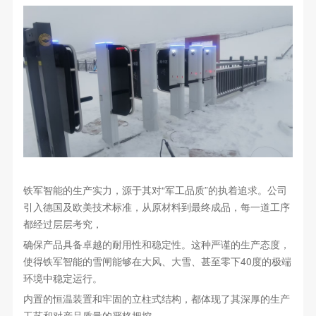
铁军智能的生产实力，源于其对“军工品质”的执着追求。公司
引入德国及欧美技术标准，从原材料到最终成品，每一道工序
都经过层层考究，
确保产品具备卓越的耐用性和稳定性。这种严谨的生产态度，
使得铁军智能的雪闸能够在大风、大雪、甚至零下40度的极端
环境中稳定运行。
内置的恒温装置和牢固的立柱式结构，都体现了其深厚的生产
工艺和对产品质量的严格把控。