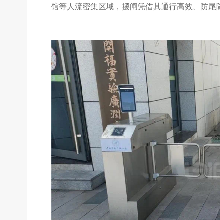
馆等人流密集区域，摆闸凭借其通行高效、防尾