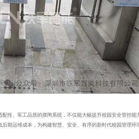
适配性、军工品质的摆闸系统，不仅能大幅提升校园安全管控能
低后期运维成本，为构建智慧、安全、有序的新时代校园管理环