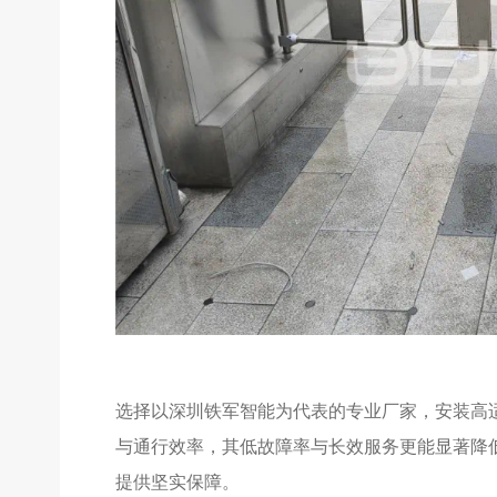
选择以深圳铁军智能为代表的专业厂家，安装高
与通行效率，其低故障率与长效服务更能显著降
提供坚实保障。