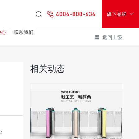
4006-808-636
旗下品牌
中心
联系我们
返回上级
相关动态
书