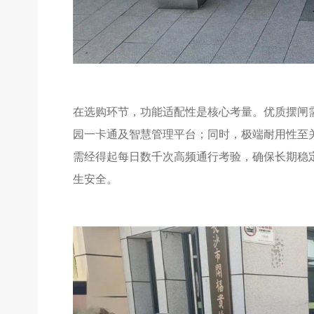
在选购环节，功能适配性是核心考量。优质摆闸
园一卡通及智慧管理平台；同时，极端耐用性至
需经得起每日数千次高频通行考验，确保长期稳
生安全。