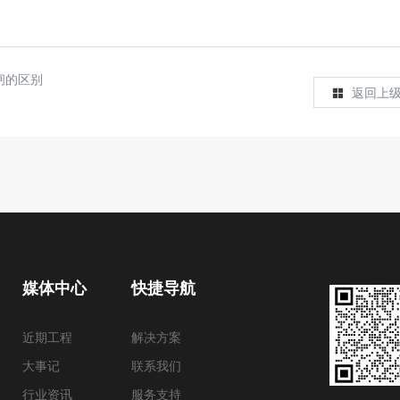
闸的区别
返回上
媒体中心
快捷导航
近期工程
解决方案
大事记
联系我们
行业资讯
服务支持