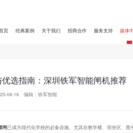
首页
经典案例
关于我们
招商合作
服务支持
媒体
与优选指南：深圳铁军智能闸机推荐
25-06-16 编辑：铁军智能
摆闸
已成为现代化学校的必备设施。尤其在教学楼、宿舍区、图