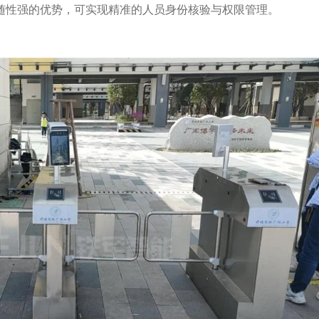
随性强的优势，可实现精准的人员身份核验与权限管理。