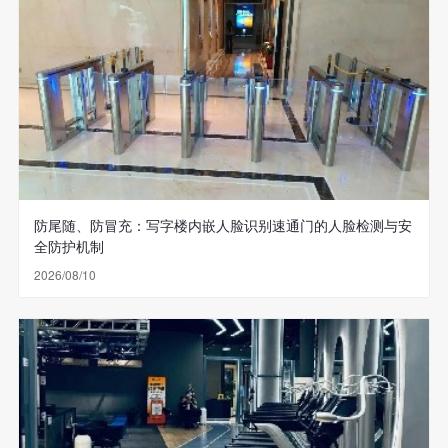
防尾随、防冒充：写字楼内嵌人脸识别速通门的人脸检测与安
全防护机制
2026/08/10