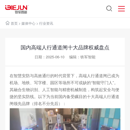
首页
>
媒体中心
>
行业资讯
国内高端人行通道闸十大品牌权威盘点
日期：2025-06-10 编辑：铁军智能
在智慧安防与高效通行的时代背景下，高端人行通道闸已成为
机场、地铁、写字楼、园区等场所不可或缺的“智能守门人”。
其融合生物识别、人工智能与精密机械制造，构筑起安全与便
捷的坚实防线。以下为当前国内备受瞩目的十大高端人行通道
闸领先品牌（排名不分先后）：