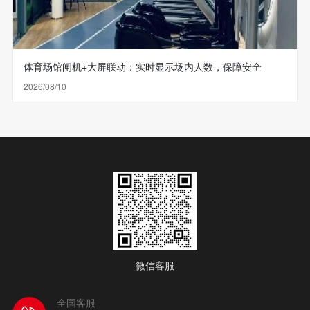
体育场馆闸机+大屏联动：实时显示场内人数，保障安全
2026/08/10
微信客服
全国客服