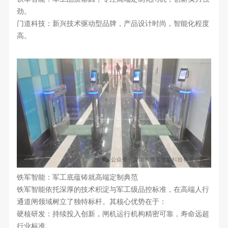
劲。
门道科技：新兴技术驱动型品牌，产品设计时尚，智能化程度
高。
铁军智能：军工底蕴铸就高端定制典范
铁军智能依托深厚的技术积淀与军工级品控标准，在高端人行
通道闸领域树立了独特标杆。其核心优势在于：
硬核研发：持续投入创新，闸机运行机构精密可靠，寿命远超
行业标准。