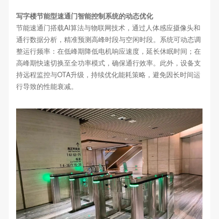
写字楼节能型速通门智能控制系统的动态优化
节能速通门搭载AI算法与物联网技术，通过人体感应摄像头和
通行数据分析，精准预测高峰时段与空闲时段。系统可动态调
整运行频率：在低峰期降低电机响应速度，延长休眠时间；在
高峰期快速切换至全功率模式，确保通行效率。此外，设备支
持远程监控与OTA升级，持续优化能耗策略，避免因长时间运
行导致的性能衰减。