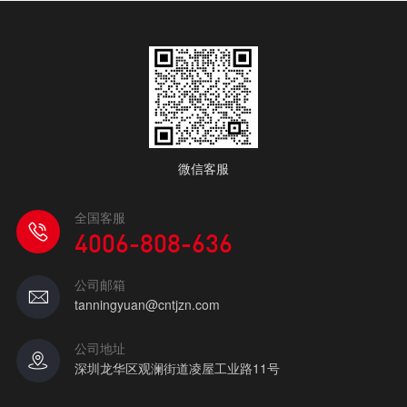
微信客服
全国客服
4006-808-636
公司邮箱
tanningyuan@cntjzn.com
公司地址
深圳龙华区观澜街道凌屋工业路11号