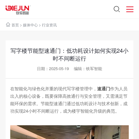
首页
>
媒体中心
>
行业资讯
写字楼节能型速通门：低功耗设计如何实现24小
时不间断运行
日期：2025-05-19 编辑：铁军智能
在智能化与绿色化并重的现代写字楼管理中，
速通门
作为人员
出入的核心设备，既要保障高效通行与安全管理，又需满足节
能环保的需求。节能型速通门通过低功耗设计与技术创新，成
功实现24小时不间断运行，成为楼宇智能化升级的典范。