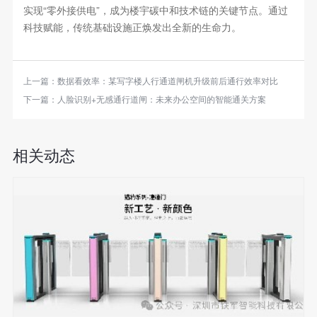
实现“零外接供电”，成为楼宇碳中和技术链的关键节点。通过
科技赋能，传统基础设施正焕发出全新的生命力。
上一篇：
数据看效率：某写字楼人行通道闸机升级前后通行效率对比
下一篇：
人脸识别+无感通行道闸：未来办公空间的智能通关方案
相关动态