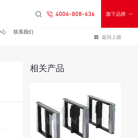
4006-808-636
旗下品牌
中心
联系我们
返回上级
相关产品