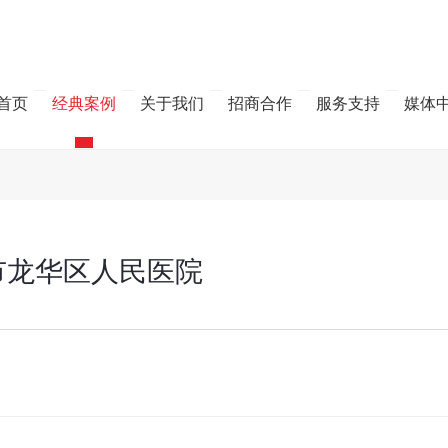
首页
经典案例
关于我们
招商合作
服务支持
媒体
市龙华区人民医院