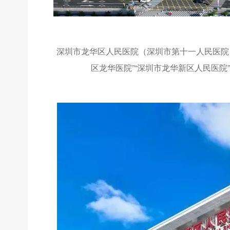
深圳市龙华区人民医院（深圳市第十一人民医院）
区龙华医院”“深圳市龙华新区人民医院