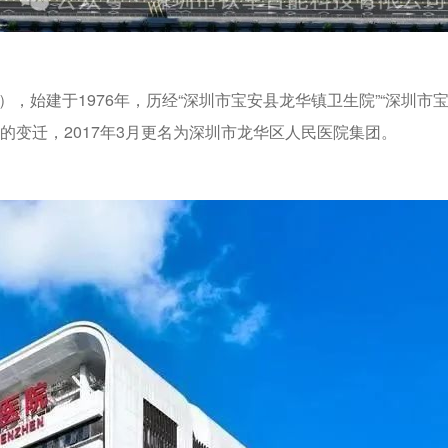
，始建于1976年，历经“深圳市宝安县龙华镇卫生院”“深圳市
”的变迁，2017年3月更名为深圳市龙华区人民医院集团。