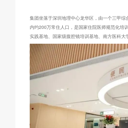
集团坐落于深圳地理中心龙华区，由一个三甲综
内约200万常住人口，是国家住院医师规范化培
实践基地、国家级腹腔镜培训基地、南方医科大