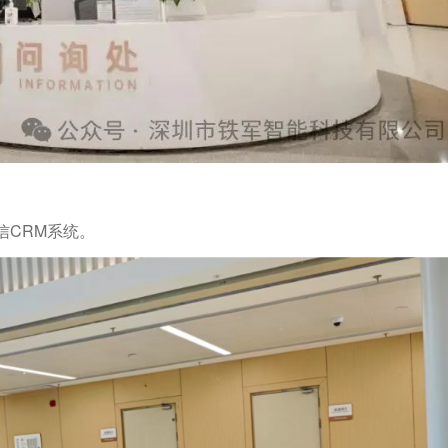
信CRM系统。