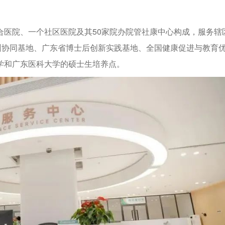
合医院、一个社区医院及其50家院办院管社康中心构成，服务辖
训协同基地、广东省博士后创新实践基地、全国健康促进与教育
学和广东医科大学的硕士生培养点。