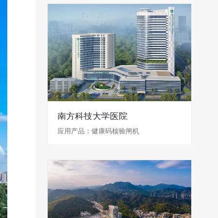
南方科技大学医院
应用产品：健康码核验闸机