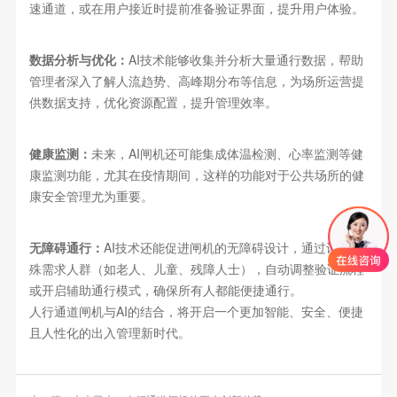
速通道，或在用户接近时提前准备验证界面，提升用户体验。
数据分析与优化：
AI技术能够收集并分析大量通行数据，帮助
管理者深入了解人流趋势、高峰期分布等信息，为场所运营提
供数据支持，优化资源配置，提升管理效率。
健康监测：
未来，AI闸机还可能集成体温检测、心率监测等健
康监测功能，尤其在疫情期间，这样的功能对于公共场所的健
康安全管理尤为重要。
无障碍通行：
AI技术还能促进闸机的无障碍设计，通过识别特
殊需求人群（如老人、儿童、残障人士），自动调整验证流程
或开启辅助通行模式，确保所有人都能便捷通行。
人行通道闸机与AI的结合，将开启一个更加智能、安全、便捷
且人性化的出入管理新时代。