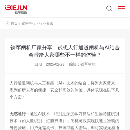
首页
>
媒体中心
>
行业资讯
铁军闸机厂家分享：试想人行通道闸机与AI结合
会带给大家哪些不一样的体验？
日期：2025-02-28 编辑：铁军智能
人行通道闸机与人工智能（AI）技术的结合，将为大家带来一
系列前所未有的便捷、安全和高效的体验，具体表现在以下几
个方面：
无感通行：
通过AI技术，特别是深度学习算法和生物特征识别
技术（如人脸识别、虹膜扫描），闸机可以实现快速且准确的
身份验证，用户无需刷卡、扫码或输入密码，即可实现无感通