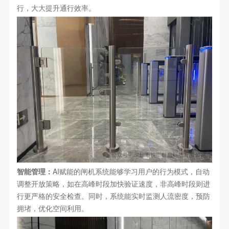
行，大大提升通行效率。
智能管理：
AI赋能的闸机系统能够学习用户的行为模式，自动
调整开放策略，如在高峰时段加快验证速度，非高峰时段则进
行更严格的安全检查。同时，系统能实时监测人流密度，预防
拥堵，优化空间利用。