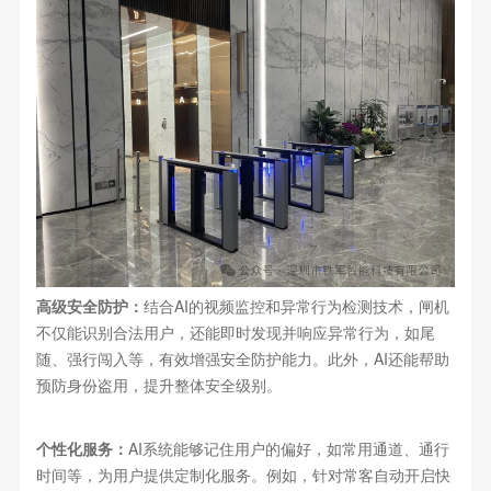
高级安全防护：
结合AI的视频监控和异常行为检测技术，闸机
不仅能识别合法用户，还能即时发现并响应异常行为，如尾
随、强行闯入等，有效增强安全防护能力。此外，AI还能帮助
预防身份盗用，提升整体安全级别。
个性化服务：
AI系统能够记住用户的偏好，如常用通道、通行
时间等，为用户提供定制化服务。例如，针对常客自动开启快