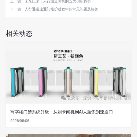
上一篇：
未来已来：人行通道闸机的五大创新趋势
下一篇：
人行通道速通门维护过程中的常见问题及解答
相关动态
写字楼门禁系统升级：从刷卡闸机到AI人脸识别速通门
2026/08/06