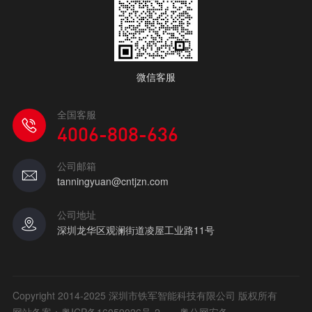
微信客服
全国客服
4006-808-636
公司邮箱
tanningyuan@cntjzn.com
公司地址
深圳龙华区观澜街道凌屋工业路11号
Copyright 2014-2025 深圳市铁军智能科技有限公司 版权所有
网站备案：
粤ICP备16059026号-2
粤公网安备