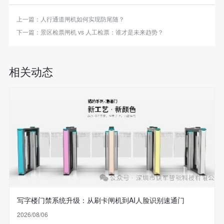
上一篇：
人行通道闸机如何实现防尾随？
下一篇：
景区检票闸机 vs 人工检票：谁才是未来趋势？
相关动态
写字楼门禁系统升级：从刷卡闸机到AI人脸识别速通门
2026/08/06