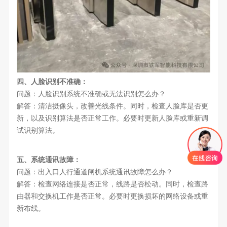
四、人脸识别不准确：
问题：人脸识别系统不准确或无法识别怎么办？
解答：清洁摄像头，改善光线条件。同时，检查人脸库是否更
新，以及识别算法是否正常工作。必要时更新人脸库或重新调
试识别算法。
五、系统通讯故障：
问题：出入口人行通道闸机系统通讯故障怎么办？
解答：检查网络连接是否正常，线路是否松动。同时，检查路
由器和交换机工作是否正常。必要时更换损坏的网络设备或重
新布线。