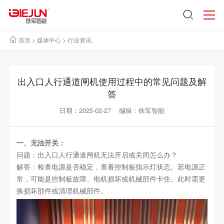
首页
>
媒体中心
>
行业资讯
出入口人行通道闸机使用过程中的常见问题及解
答
日期：2025-02-27 编辑：铁军智能
一、无法开关：
问题：出入口人行通道闸机无法开启或关闭怎么办？
解答：检查电源是否稳定，查看控制板指示灯状态。若电源正
常，可能是控制板故障、电机损坏或机械部件卡住。此时需更
换损坏部件或清理机械部件。