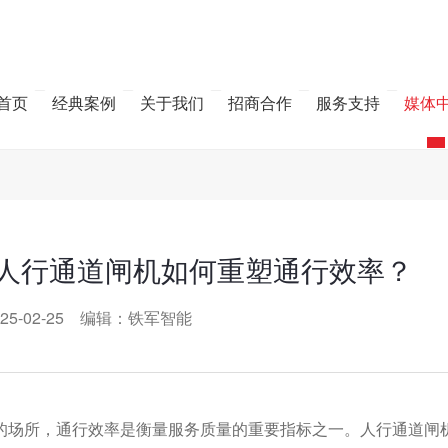
首页
经典案例
关于我们
招商合作
服务支持
媒体
人行通道闸机如何重塑通行效率？
25-02-25 编辑：铁军智能
的场所，通行效率是衡量服务质量的重要指标之一。人行通道闸