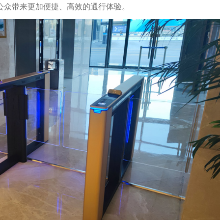
公众带来更加便捷、高效的通行体验。