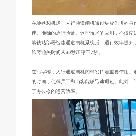
在地铁和机场，人行通道闸机通过集成先进的身
速、准确的通行验证。这些技术的应用，不仅缩
地铁站部署智能通道闸机系统后，通行效率提升了
旅客通关时间从90秒压缩至7秒。
在写字楼，人行通道闸机同样发挥着重要作用。
的时间，使得员工和访客能够迅速通过。此外，
了办公楼的运营效率。