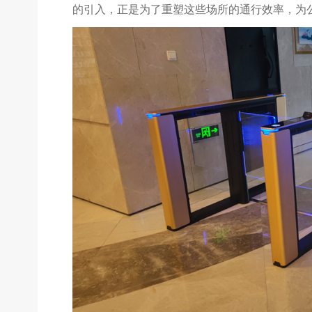
的引入，正是为了重塑这些场所的通行效率，为