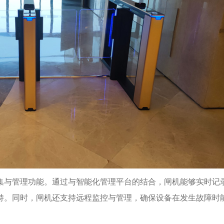
集与管理功能。通过与智能化管理平台的结合，闸机能够实时记
持。同时，闸机还支持远程监控与管理，确保设备在发生故障时