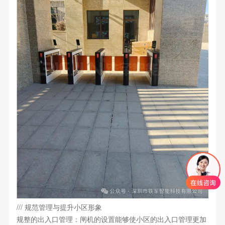
/// 规范管理与提升小区形象
规整的出入口管理：闸机的设置能够使小区的出入口管理更加