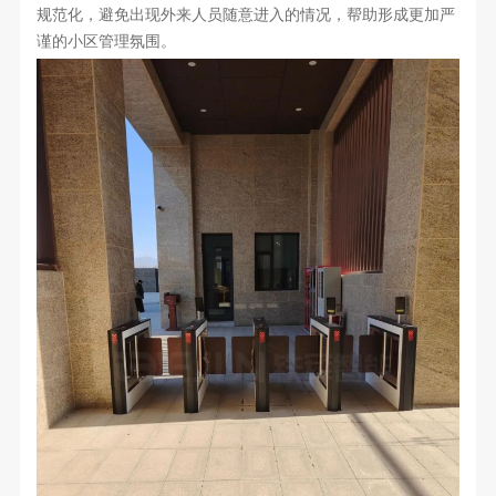
规范化，避免出现外来人员随意进入的情况，帮助形成更加严
谨的小区管理氛围。