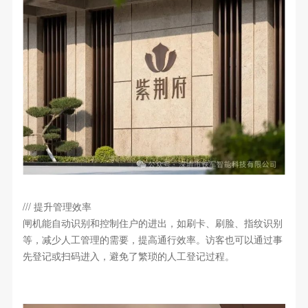
/// 提升管理效率
闸机能自动识别和控制住户的进出，如刷卡、刷脸、指纹识别
等，减少人工管理的需要，提高通行效率。访客也可以通过事
先登记或扫码进入，避免了繁琐的人工登记过程。