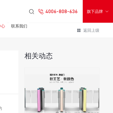
4006-808-636
旗下品牌
中心
联系我们
返回上级
相关动态
的