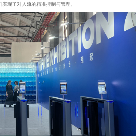
机实现了对人流的精准控制与管理。