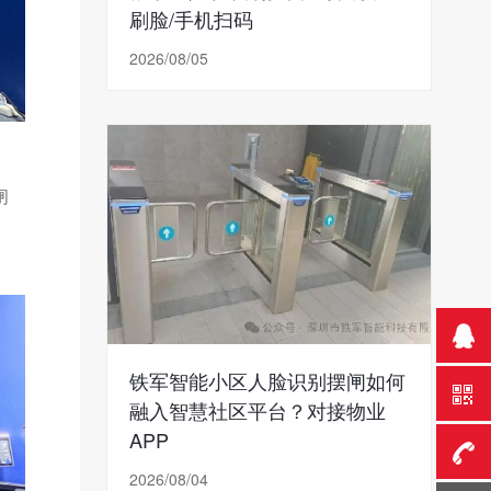
刷脸/手机扫码
2026/08/05
闸
铁军智能小区人脸识别摆闸如何
融入智慧社区平台？对接物业
APP
2026/08/04