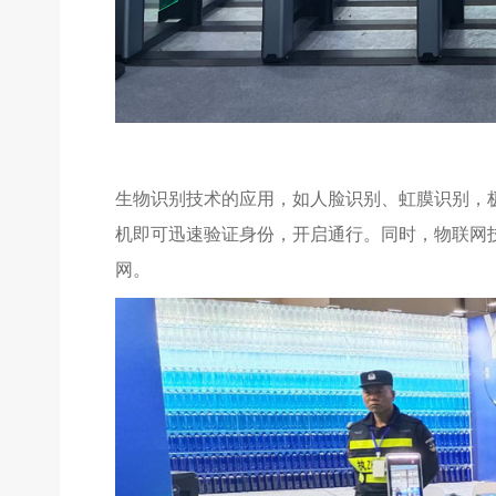
生物识别技术的应用，如人脸识别、虹膜识别，
机即可迅速验证身份，开启通行。同时，物联网
网。