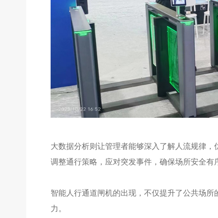
大数据分析则让管理者能够深入了解人流规律，
调整通行策略，应对突发事件，确保场所安全有
智能人行通道闸机的出现，不仅提升了公共场所
力。