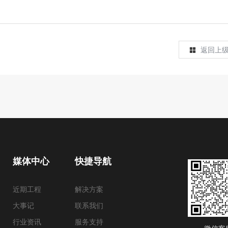
返回上
媒体中心
快捷导航
近期工程
解决方案
大事记
联系我们
行业资讯
服务支持
微信客