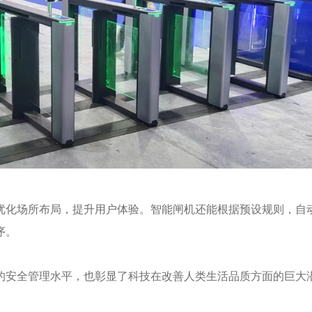
优化场所布局，提升用户体验。智能闸机还能根据预设规则，自
序。
的安全管理水平，也彰显了科技在改善人类生活品质方面的巨大