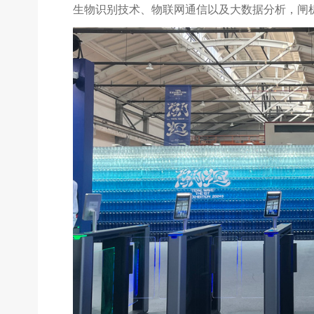
生物识别技术、物联网通信以及大数据分析，闸