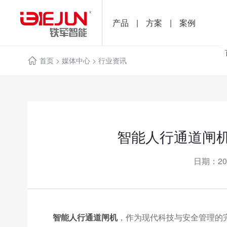
产品
|
方案
|
案例
首页
>
媒体中心
>
行业资讯
智能人行通道闸
日期：20
智能人行通道闸机
，作为现代科技与安全管理的