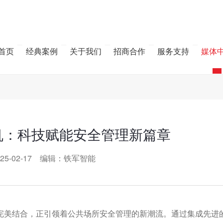
首页
经典案例
关于我们
招商合作
服务支持
媒体
机：科技赋能安全管理新篇章
25-02-17 编辑：铁军智能
完美结合，正引领着公共场所安全管理的新潮流。通过集成先进