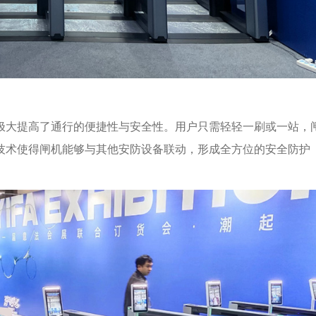
极大提高了通行的便捷性与安全性。用户只需轻轻一刷或一站，
技术使得闸机能够与其他安防设备联动，形成全方位的安全防护