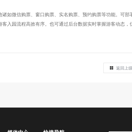
他诸如微信购票、窗口购票、实名购票、预约购票等功能。可部
游客入园流程高效有序。也可通过后台数据实时掌握游客动态，
返回上