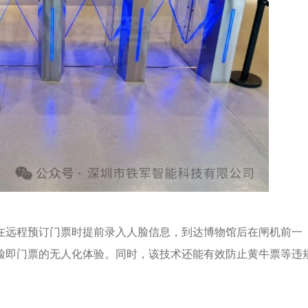
在远程预订门票时提前录入人脸信息，到达博物馆后在闸机前一
脸即门票的无人化体验。同时，该技术还能有效防止黄牛票等违