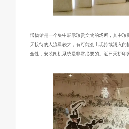
博物馆是一个集中展示珍贵文物的场所，其中珍
天接待的人流量较大，有可能会出现持续涌入的
全性，安装闸机系统是非常必要的。近日天桥印