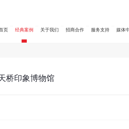
首页
经典案例
关于我们
招商合作
服务支持
媒体
天桥印象博物馆