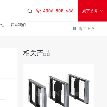
4006-808-636
旗下品牌
中心
联系我们
返回上级
相关产品