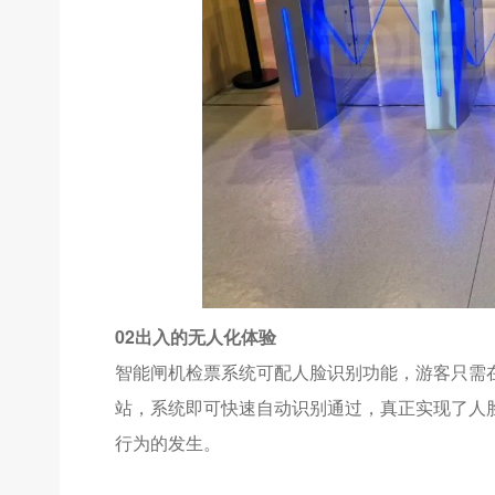
02出入的无人化体验
智能闸机检票系统可配人脸识别功能，游客只需
站，系统即可快速自动识别通过，真正实现了人
行为的发生。