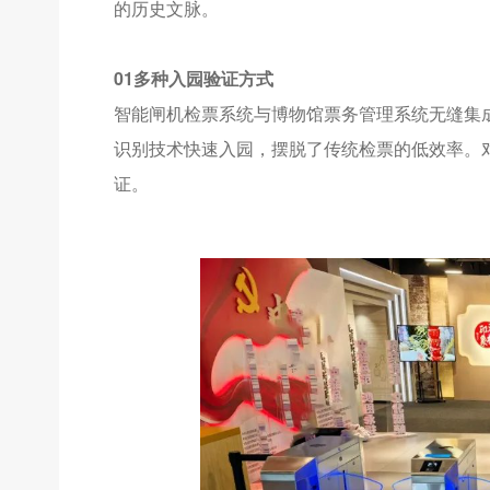
的历史文脉。
01多种入园验证方式
智能闸机检票系统与博物馆票务管理系统无缝集
识别技术快速入园，摆脱了传统检票的低效率。
证。