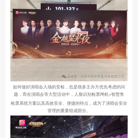
如何做好演唱会入场的安检，也是很多主办方优先考虑的问
题，而在演唱会等大型活动中，人脸识别检票闸机+智慧售
检票系统方案以其高效安全、便捷的特点，成为了演唱会安全
管理的重要组成部分。