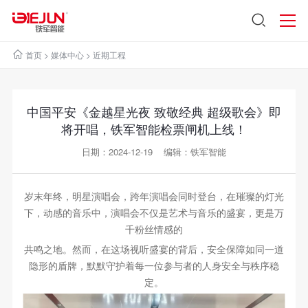
首页
>
媒体中心
>
近期工程
中国平安《金越星光夜 致敬经典 超级歌会》即
将开唱，铁军智能检票闸机上线！
日期：2024-12-19 编辑：铁军智能
岁末年终，明星演唱会，跨年演唱会同时登台，在璀璨的灯光
下，动感的音乐中，演唱会不仅是艺术与音乐的盛宴，更是万
千粉丝情感的
共鸣之地。然而，在这场视听盛宴的背后，安全保障如同一道
隐形的盾牌，默默守护着每一位参与者的人身安全与秩序稳
定。