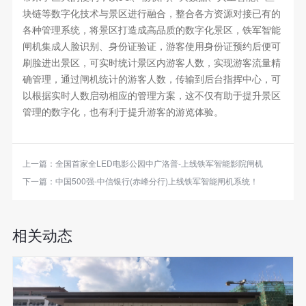
块链等数字化技术与景区进行融合，整合各方资源对接已有的
各种管理系统，将景区打造成高品质的数字化景区，铁军智能
闸机集成人脸识别、身份证验证，游客使用身份证预约后便可
刷脸进出景区，可实时统计景区内游客人数，实现游客流量精
确管理，通过闸机统计的游客人数，传输到后台指挥中心，可
以根据实时人数启动相应的管理方案，这不仅有助于提升景区
管理的数字化，也有利于提升游客的游览体验。
上一篇：
全国首家全LED电影公园中广洛普-上线铁军智能影院闸机
下一篇：
中国500强-中信银行(赤峰分行)上线铁军智能闸机系统！
相关动态