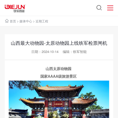
首页
>
媒体中心
>
近期工程
山西最大动物园-太原动物园上线铁军检票闸机
日期：2024-10-14 编辑：铁军智能
山西太原动物园
国家AAAA级旅游景区