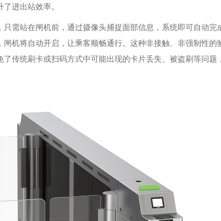
升了进出站效率。
，只需站在闸机前，通过摄像头捕捉面部信息，系统即可自动完
，闸机将自动开启，让乘客顺畅通行。这种非接触、非强制性的
免了传统刷卡或扫码方式中可能出现的卡片丢失、被盗刷等问题