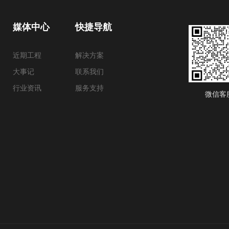
媒体中心
快捷导航
近期工程
解决方案
大事记
联系我们
行业资讯
服务支持
微信客