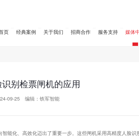
首页
经典案例
关于我们
招商合作
服务支持
媒体
脸识别检票闸机的应用
24-09-25 编辑：铁军智能
向智能化、高效化迈出了重要一步。这些闸机采用高精度人脸识