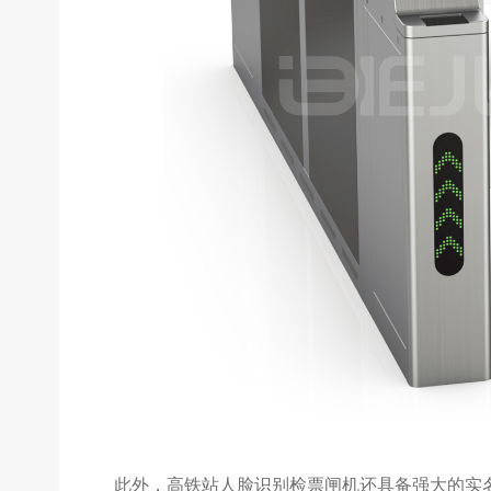
此外，高铁站人脸识别检票闸机还具备强大的实