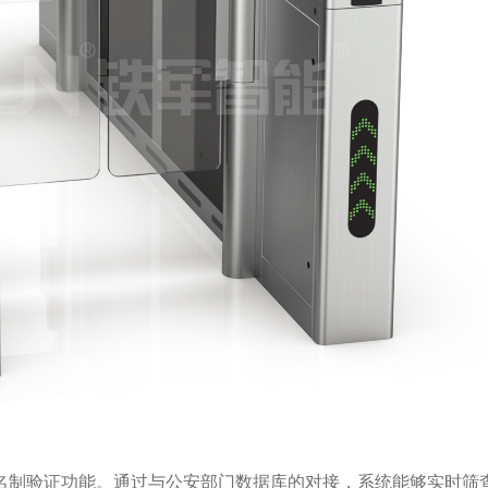
名制验证功能。通过与公安部门数据库的对接，系统能够实时筛