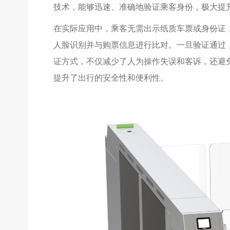
技术，能够迅速、准确地验证乘客身份，极大提
在实际应用中，乘客无需出示纸质车票或身份证
人脸识别并与购票信息进行比对。一旦验证通过
证方式，不仅减少了人为操作失误和客诉，还避
提升了出行的安全性和便利性。