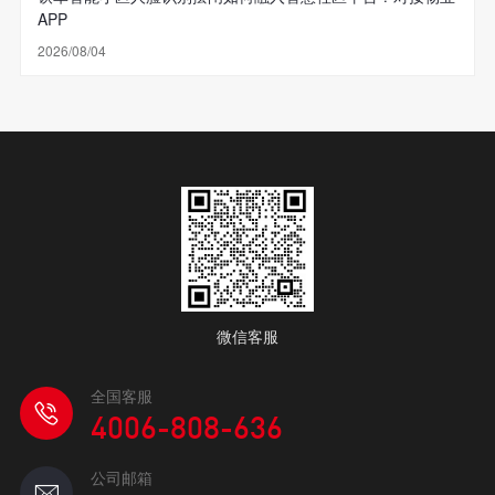
APP
2026/08/04
微信客服
全国客服
4006-808-636
公司邮箱