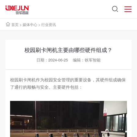
首页
>
媒体中心
>
行业资讯
校园刷卡闸机主要由哪些硬件组成？
日期：2024-06-25 编辑：铁军智能
校园刷卡闸机作为校园安全管理的重要设备，其硬件组成确保
了通行的顺畅与安全。主要硬件包括：