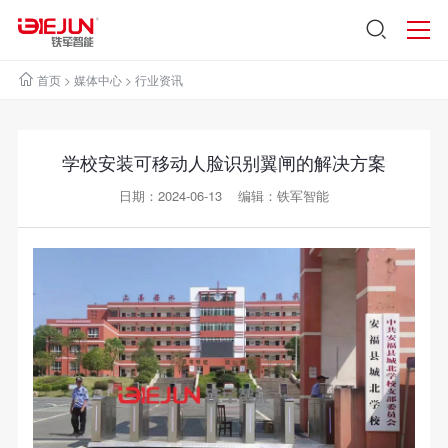
首页
>
媒体中心
>
行业资讯
学校安装可移动人脸识别翼闸的解决方案
日期：2024-06-13 编辑：铁军智能