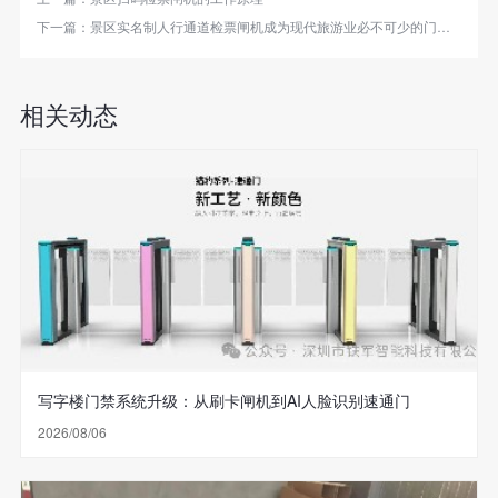
下一篇：
景区实名制人行通道检票闸机成为现代旅游业必不可少的门禁设备
相关动态
写字楼门禁系统升级：从刷卡闸机到AI人脸识别速通门
2026/08/06