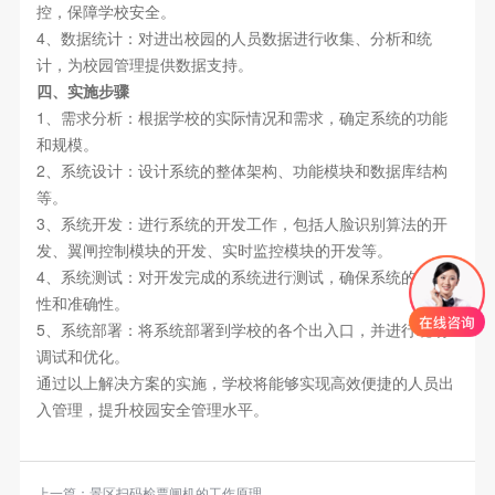
控，保障学校安全。
4、数据统计：对进出校园的人员数据进行收集、分析和统
计，为校园管理提供数据支持。
四、实施步骤
1、需求分析：根据学校的实际情况和需求，确定系统的功能
和规模。
2、系统设计：设计系统的整体架构、功能模块和数据库结构
等。
3、系统开发：进行系统的开发工作，包括人脸识别算法的开
发、翼闸控制模块的开发、实时监控模块的开发等。
4、系统测试：对开发完成的系统进行测试，确保系统的稳定
性和准确性。
5、系统部署：将系统部署到学校的各个出入口，并进行现场
调试和优化。
通过以上解决方案的实施，学校将能够实现高效便捷的人员出
入管理，提升校园安全管理水平。
上一篇：
景区扫码检票闸机的工作原理