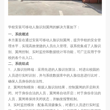
学校安装可移动人脸识别翼闸的解决方案如下：
一、系统概述
本方案旨在通过安装可移动人脸识别翼闸，提升学校的安全管
理水平，实现高效便捷的人员出入管理。该系统集成了人脸识
别、翼闸控制、实时监控和数据统计等功能，可广泛应用于学
校的各个出入口。
二、系统组成
1、人脸识别终端：采用先进的人脸识别算法，对进出校园的
人员进行实时识别，并与系统数据库中的人脸信息进行比对，
确保人员身份的合法性。
2、翼闸控制模块：根据人脸识别结果，控制翼闸的开启和关
闭。对于身份合法的人员，翼闸将自动开启；对于身份非法的
人员，翼闸将保持关闭状态，并触发报警机制。
3、实时监控模块：配备高清摄像头，对通行人员进行实时监