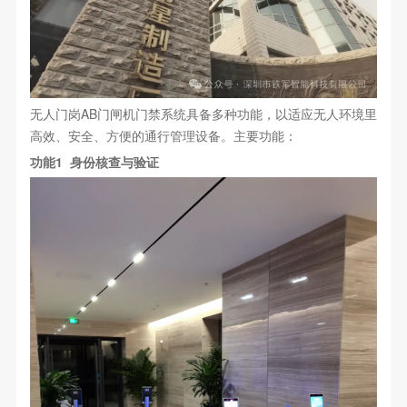
无人门岗AB门闸机门禁系统具备多种功能，以适应无人环境里
高效、安全、方便的通行管理设备。主要功能：
功能1 身份核查与验证