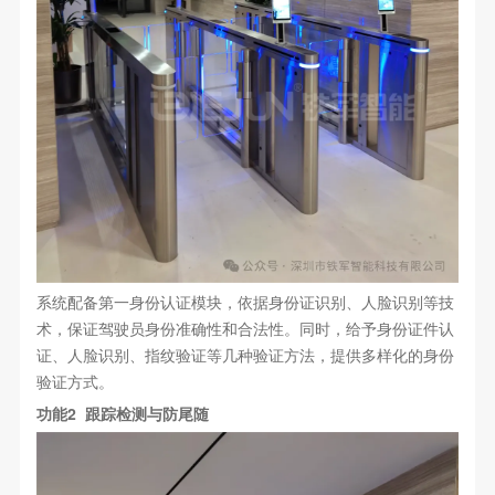
系统配备第一身份认证模块，依据身份证识别、人脸识别等技
术，保证驾驶员身份准确性和合法性。同时，给予身份证件认
证、人脸识别、指纹验证等几种验证方法，提供多样化的身份
验证方式。
功能2 跟踪检测与防尾随