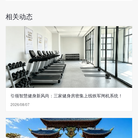
相关动态
引领智慧健身新风尚：三家健身房密集上线铁军闸机系统！
2026/08/07