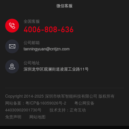
微信客服
全国客服
4006-808-636
公司邮箱
tanningyuan@cntjzn.com
公司地址
深圳龙华区观澜街道凌屋工业路11号
Copyright 2014-2025 深圳市铁军智能科技有限公司 版权所有
网站备案：
粤ICP备16059026号-2
粤公网安备
44030902001730号
技术支持：正奇互动
免责声明
网站地图