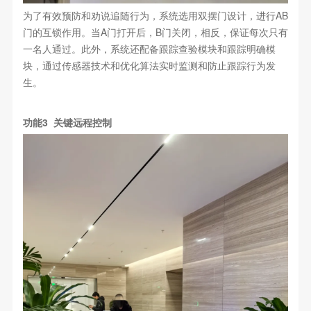
为了有效预防和劝说追随行为，系统选用双摆门设计，进行AB
门的互锁作用。当A门打开后，B门关闭，相反，保证每次只有
一名人通过。此外，系统还配备跟踪查验模块和跟踪明确模
块，通过传感器技术和优化算法实时监测和防止跟踪行为发
生。
功能3 关键远程控制