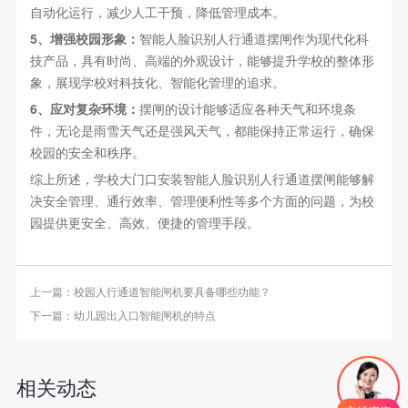
自动化运行，减少人工干预，降低管理成本。
5、增强校园形象：
智能人脸识别人行通道摆闸作为现代化科
技产品，具有时尚、高端的外观设计，能够提升学校的整体形
象，展现学校对科技化、智能化管理的追求。
6、应对复杂环境：
摆闸的设计能够适应各种天气和环境条
件，无论是雨雪天气还是强风天气，都能保持正常运行，确保
校园的安全和秩序。
综上所述，学校大门口安装智能人脸识别人行通道摆闸能够解
决安全管理、通行效率、管理便利性等多个方面的问题，为校
园提供更安全、高效、便捷的管理手段。
上一篇：
校园人行通道智能闸机要具备哪些功能？
下一篇：
幼儿园出入口智能闸机的特点
相关动态