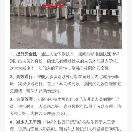
1、提升安全性：
通过人脸识别技术，摆闸能够准确快速地识
别进出人员的身份，确保只有经过授权的人员才能进入学校。
这大大减少了非法闯入的可能性，增强了校园的安全性。
2、高效通行：
智能人脸识别系统可以在短时间内完成身份验
证，实现快速通行。在上下学高峰时段，摆闸的高效性能够避
免拥堵，确保人员顺畅进出。
3、方便管理：
人脸识别技术可以自动记录进出人员的通行记
录，包括时间、人员信息等。这些数据可以用于考勤管理、访
客统计等，为校园管理提供便利。
4、减少人工干预：
传统的校园门禁系统往往依赖于人工管
理，容易出现疏忽和误判。而智能人脸识别人行通道摆闸可以