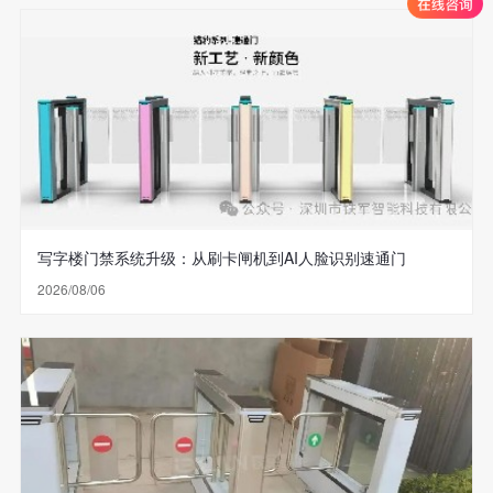
写字楼门禁系统升级：从刷卡闸机到AI人脸识别速通门
2026/08/06