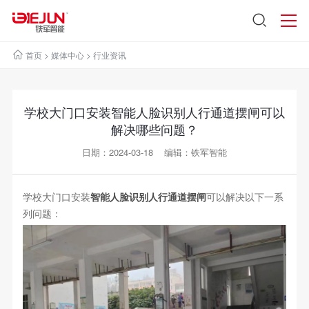
首页
>
媒体中心
>
行业资讯
学校大门口安装智能人脸识别人行通道摆闸可以
解决哪些问题？
日期：2024-03-18 编辑：铁军智能
学校大门口安装
智能人脸识别人行通道摆闸
可以解决以下一系
列问题：