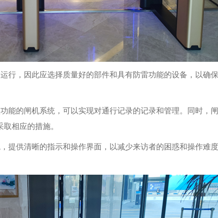
定运行，因此应选择质量好的部件和具有防雷功能的设备，以确
理功能的闸机系统，可以实现对通行记录的记录和管理。同时，
采取相应的措施。
统，提供清晰的指示和操作界面，以减少来访者的困惑和操作难