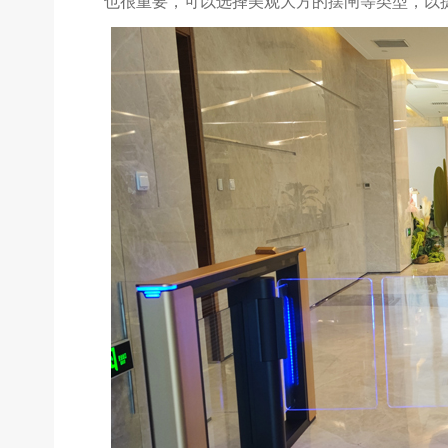
也很重要，可以选择美观大方的摆闸等类型，以