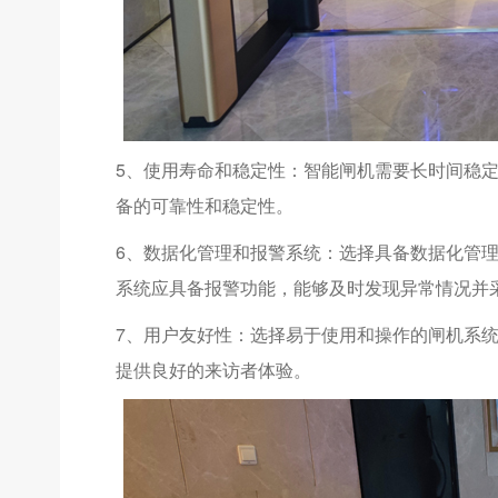
5、使用寿命和稳定性：智能闸机需要长时间稳
备的可靠性和稳定性。
6、数据化管理和报警系统：选择具备数据化管
系统应具备报警功能，能够及时发现异常情况并
7、用户友好性：选择易于使用和操作的闸机系
提供良好的来访者体验。