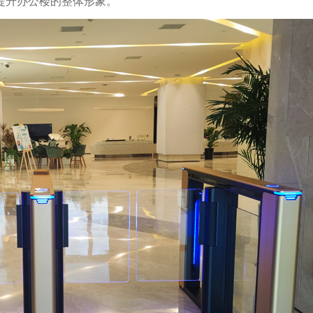
提升办公楼的整体形象。