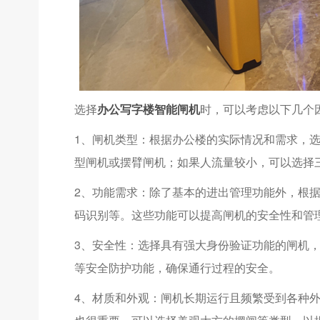
选择
办公写字楼智能闸机
时，可以考虑以下几个
1、闸机类型：根据办公楼的实际情况和需求，
型闸机或摆臂闸机；如果人流量较小，可以选择
2、功能需求：除了基本的进出管理功能外，根
码识别等。这些功能可以提高闸机的安全性和管
3、安全性：选择具有强大身份验证功能的闸机
等安全防护功能，确保通行过程的安全。
4、材质和外观：闸机长期运行且频繁受到各种