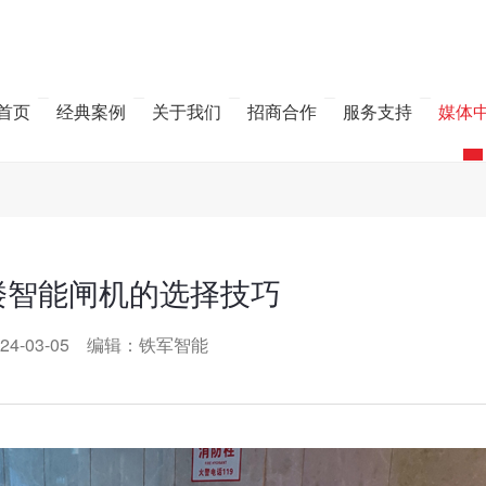
首页
经典案例
关于我们
招商合作
服务支持
媒体
楼智能闸机的选择技巧
24-03-05 编辑：铁军智能