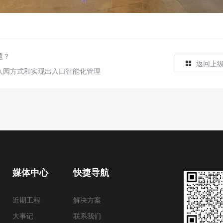
题？
返回上
入园方式和实现出入口智能化管理
媒体中心
快捷导航
近期工程
解决方案
大事记
联系我们