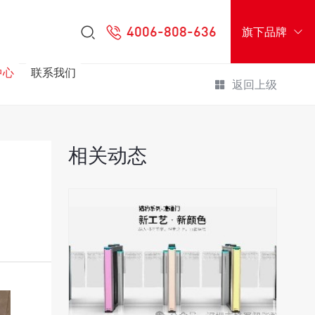
4006-808-636
旗下品牌
中心
联系我们
返回上级
相关动态