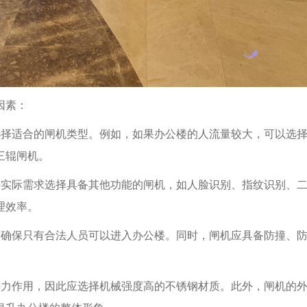
因素：
选择适合的闸机类型。例如，如果办公楼的人流量较大，可以选
三辊闸机。
据实际需求选择具备其他功能的闸机，如人脸识别、指纹识别、
理效率。
，确保只有合法人员可以进入办公楼。同时，闸机应具备防撞、
外力作用，因此应选择机械强度高的不锈钢材质。此外，闸机的