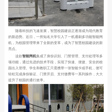
随着科技的飞速发展，智慧校园建设正逐渐成为现代教育
的新趋势。近日，一所知名大学引入了一机通刷多功能智能闸
机，为校园管理带来了全新的变革，成为了智慧校园建设的新
亮点。
这款
智能闸机
集成了身份识别、门禁管理、支付处理等多
项功能，通过先进的技术手段，实现了快速、便捷、安全的校
园出入管理。学生和教职工只需携带一张智能卡或手机，便可
轻松完成身份验证、门禁开启、支付缴费等一系列操作，大大
提升了校园的通行效率。