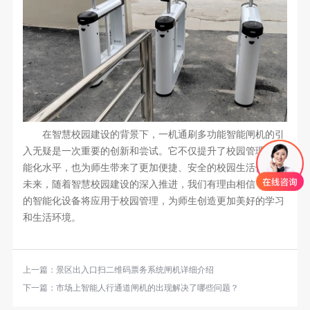
在智慧校园建设的背景下，一机通刷多功能智能闸机的引
入无疑是一次重要的创新和尝试。它不仅提升了校园管理的智
能化水平，也为师生带来了更加便捷、安全的校园生活体验。
未来，随着智慧校园建设的深入推进，我们有理由相信，更多
的智能化设备将应用于校园管理，为师生创造更加美好的学习
和生活环境。
上一篇：
景区出入口扫二维码票务系统闸机详细介绍
下一篇：
市场上智能人行通道闸机的出现解决了哪些问题？