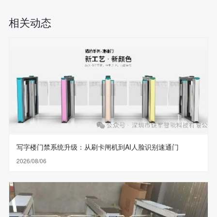
相关动态
写字楼门禁系统升级：从刷卡闸机到AI人脸识别速通门
2026/08/06