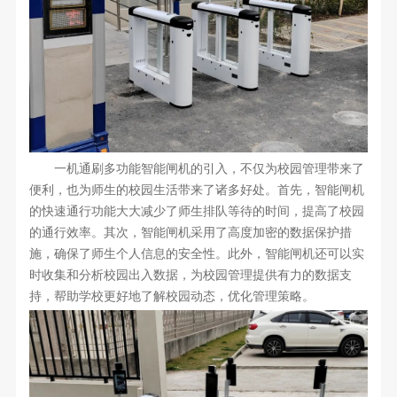
一机通刷多功能智能闸机的引入，不仅为校园管理带来了
便利，也为师生的校园生活带来了诸多好处。首先，智能闸机
的快速通行功能大大减少了师生排队等待的时间，提高了校园
的通行效率。其次，智能闸机采用了高度加密的数据保护措
施，确保了师生个人信息的安全性。此外，智能闸机还可以实
时收集和分析校园出入数据，为校园管理提供有力的数据支
持，帮助学校更好地了解校园动态，优化管理策略。