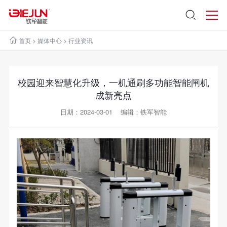
首页
>
媒体中心
>
行业资讯
校园迎来智慧化升级，一机通刷多功能智能闸机
成新亮点
日期：2024-03-01 编辑：铁军智能