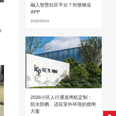
融入智慧社区平台？对接物业
APP
2026/08/04
录
2026小区人行通道闸机定制：
防水防晒、适应室外环境的摆闸
方案