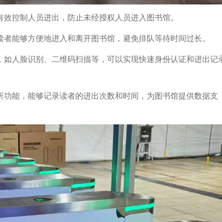
有效控制人员进出，防止未经授权人员进入图书馆。
读者能够方便地进入和离开图书馆，避免排队等待时间过长。
，如人脸识别、二维码扫描等，可以实现快速身份认证和进出记
析功能，能够记录读者的进出次数和时间，为图书馆提供数据支