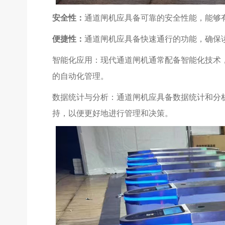
安全性：
通道闸机应具备可靠的安全性能，能够
便捷性：
通道闸机应具备快速通行的功能，确保
智能化应用：现代通道闸机通常配备智能化技术
的自动化管理。
数据统计与分析：通道闸机应具备数据统计和分
持，以便更好地进行管理和决策。