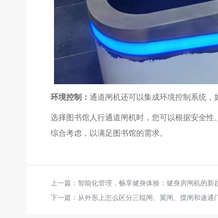
环境控制：
通道闸机还可以集成环境控制系统，
选择图书馆人行通道闸机时，您可以根据安全性
综合考虑，以满足图书馆的需求。
上一篇：
智能化管理，畅享健身体验：健身房闸机的新
下一篇：
从外形上怎么区分三辊闸、翼闸、摆闸和速通