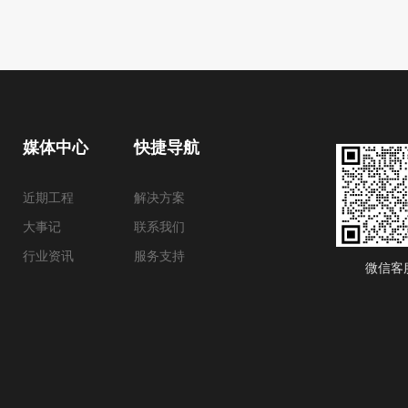
媒体中心
快捷导航
近期工程
解决方案
大事记
联系我们
行业资讯
服务支持
微信客