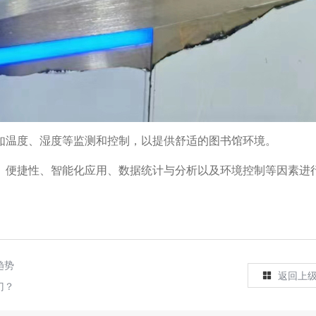
如温度、湿度等监测和控制，以提供舒适的图书馆环境。
、便捷性、智能化应用、数据统计与分析以及环境控制等因素进
趋势
返回上
门？