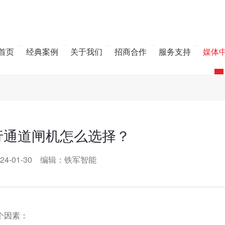
首页
经典案例
关于我们
招商合作
服务支持
媒体
行通道闸机怎么选择？
24-01-30 编辑：铁军智能
个因素：