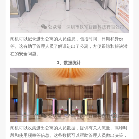
闸机可以记录进出公寓的人员信息，包括时间、日期和身份
等。这有助于管理人员了解谁进出了公寓，方便跟踪和解决潜
在的安全问题。
3、数据统计
闸机可以收集进出公寓的人员数据，提供有关人流量、高峰时
段和使用频率等信息。这些数据可以帮助管理人员做出决策，