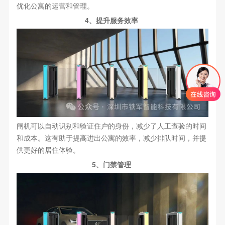
优化公寓的运营和管理。
4、提升服务效率
闸机可以自动识别和验证住户的身份，减少了人工查验的时间
和成本。这有助于提高进出公寓的效率，减少排队时间，并提
供更好的居住体验。
5、门禁管理