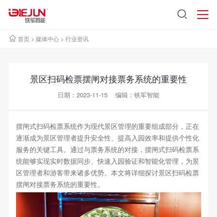
首页
>
媒体中心
>
行业资讯
景区扫码检票摆闸对接票务系统的重要性
日期：2023-11-15 编辑：铁军智能
摆闸式扫码检票系统作为现代景区管理的重要组成部分，正在
逐渐成为景区管理者提升安全性、提高入园效率和提供个性化
服务的关键工具。通过与票务系统的对接，摆闸式扫码检票系
统能够实现实时数据同步、快速入园验证和智能化管理，为景
区管理者和游客带来诸多优势。本文将详细探讨景区扫码检票
摆闸对接票务系统的重要性。