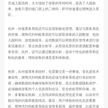
完成入园流程，大大缩短了游客的等待时间，提高了入园效
率。游客只需扫描门票上的二维码，即可快速通过摆闸进入景
区。
此外，对接票务系统还可以实现智能化管理。通过与票务系统
的对接，摆闸式扫码检票系统可以获取游客的入园数据，包括
入园时间、游览路线等。这些数据可以帮助景区管理者进行游
客流量统计、景点热度分析等，从而优化景区的资源配置和服
务安排。此外，还可以通过数据分析，提供个性化的推荐和定
制化的服务，增加游客的满意度和体验感。
然而，在对接票务系统时，也需要注意一些事项。首先是技术
兼容性，摆闸式扫码检票系统必须与票务系统进行良好的对
接，确保数据的准确传输和实时更新。其次是数据隐私保护，
必须确保游客的个人信息得到合法、安全的处理和存储。此
外，多重验证机制、人员培训和应急处理也是关键，以应对可
能出现的问题和紧急情况。最后，用户体验的优化也是重要
的，摆闸式扫码检票系统应该简单易用，操作便捷，以提升游