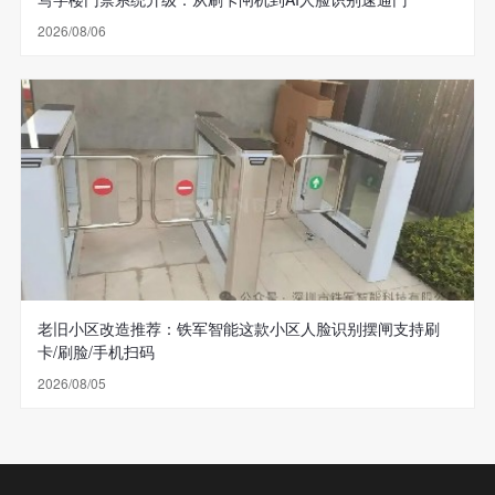
2026/08/06
老旧小区改造推荐：铁军智能这款小区人脸识别摆闸支持刷
卡/刷脸/手机扫码
2026/08/05