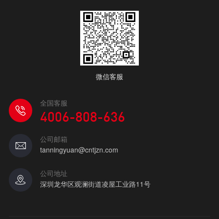
微信客服
全国客服
4006-808-636
公司邮箱
tanningyuan@cntjzn.com
公司地址
深圳龙华区观澜街道凌屋工业路11号