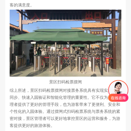
客的满意度。
景区扫码检票摆闸
综上所述，景区扫码检票摆闸对接票务系统具有实现实时数据
同步、快速入园验证和智能化管理的重要性。它不仅为景区管
理者提供了更好的管理手段，也为游客带来了更便利、安全和
个性化的入园体验。通过摆闸式扫码检票系统与票务系统的紧
密对接，景区管理者可以更好地掌控景区的运营和服务，为游
客提供更好的旅游体验。