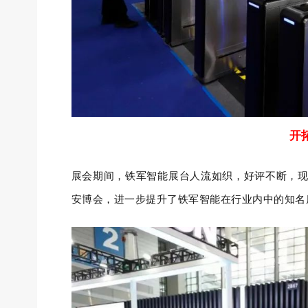
开
展会期间，铁军智能展台人流如织，好评不断，
安博会，进一步提升了铁军智能在行业内中的知名