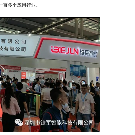
一百多个应用行业。
42