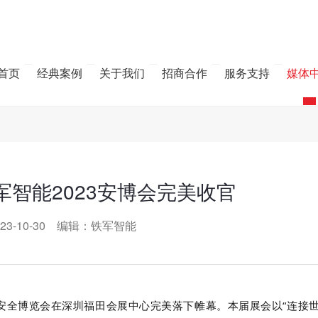
首页
经典案例
关于我们
招商合作
服务支持
媒体
智能2023安博会完美收官
23-10-30 编辑：铁军智能
共安全博览会在深圳福田会展中心完美落下帷幕。本届展会以“连接世