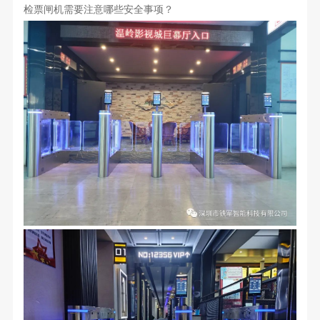
检票闸机需要注意哪些安全事项？