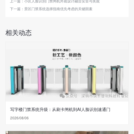
上一篇：
小区人脸识别门禁闸机外观设计融合安全与美观
下一篇：
景区门禁系统选择指南优先考虑的关键因素
相关动态
写字楼门禁系统升级：从刷卡闸机到AI人脸识别速通门
2026/08/06