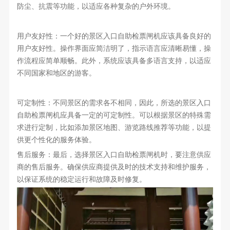
防尘、抗震等功能，以适应各种复杂的户外环境。
用户友好性：一个好的景区入口自助检票闸机应该具备良好的
用户友好性。操作界面应简洁明了，指示语言应清晰易懂，操
作流程应简单顺畅。此外，系统应该具备多语言支持，以适应
不同国家和地区的游客。
可定制性：不同景区的需求各不相同，因此，所选的景区入口
自助检票闸机应具备一定的可定制性。可以根据景区的特殊需
求进行定制，比如添加景区地图、游览路线推荐等功能，以提
供更个性化的服务体验。
售后服务：最后，选择景区入口自助检票闸机时，要注意供应
商的售后服务。确保供应商提供及时的技术支持和维护服务，
以保证系统的稳定运行和故障及时修复。