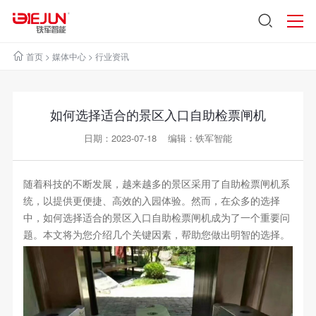
首页
>
媒体中心
>
行业资讯
如何选择适合的景区入口自助检票闸机
日期：2023-07-18 编辑：铁军智能
随着科技的不断发展，越来越多的景区采用了自助检票闸机系
统，以提供更便捷、高效的入园体验。然而，在众多的选择
中，如何选择适合的景区入口自助检票闸机成为了一个重要问
题。本文将为您介绍几个关键因素，帮助您做出明智的选择。