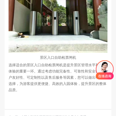
景区入口自助检票闸机
选择适合的景区入口自助检票闸机是提升景区管理水平和游客
体验的重要一环。通过考虑功能完备性、可靠性和安全性、用
户友好性、可定制性以及售后服务等因素，您可以做出明智的
选择，为游客提供更便捷、高效的入园体验，提升景区的整体
品质。