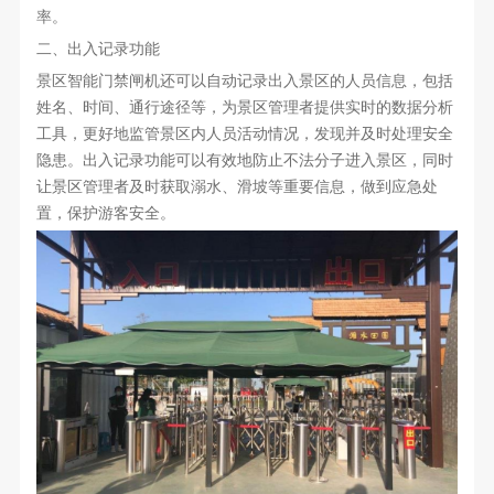
率。
二、出入记录功能
景区智能门禁闸机还可以自动记录出入景区的人员信息，包括
姓名、时间、通行途径等，为景区管理者提供实时的数据分析
工具，更好地监管景区内人员活动情况，发现并及时处理安全
隐患。出入记录功能可以有效地防止不法分子进入景区，同时
让景区管理者及时获取溺水、滑坡等重要信息，做到应急处
置，保护游客安全。