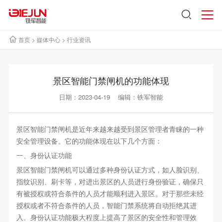
首页
>
媒体中心
>
行业资讯
景区智能门禁闸机的功能体现
日期：2023-04-19 编辑：铁军智能
景区智能门禁闸机是近年来越来越受到景区管理者青睐的一种
安全管理设备。它的功能体现在以下几个方面：
一、身份认证功能
景区智能门禁闸机可以通过多种身份认证方式，如人脸识别、
指纹识别、刷卡等，对进出景区的人员进行身份验证，确保只
有被授权或符合条件的人员才能顺利进入景区。对于那些未经
授权或者不符合条件的人员，智能门禁系统将自动拒绝其进
入。身份认证功能极大程度上提高了景区的安全性和管理效