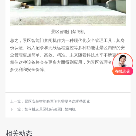
景区智能门禁闸机
总之，景区智能门禁闸机作为一种现代化安全管理工具，其身
份认证、出入记录和无线远程监控等多种功能让景区内部的安
全管理更加简单、高效、精准。未来随着科技水平不断更新，
相信这种设备将会在更多方面得到应用，为景区管理者带来更
多便利和安全保障。
上一篇：
景区安装智能验票闸机需要考虑哪些因素
下一篇：
如何挑选景区扫码验票门禁闸机
相关动态