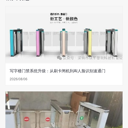
写字楼门禁系统升级：从刷卡闸机到AI人脸识别速通门
2026/08/06