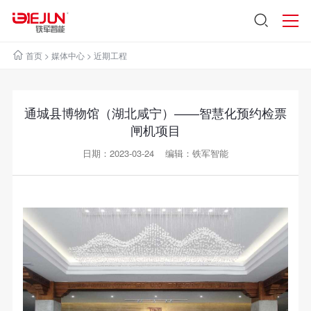
首页
>
媒体中心
>
近期工程
通城县博物馆（湖北咸宁）——智慧化预约检票
闸机项目
日期：2023-03-24 编辑：铁军智能