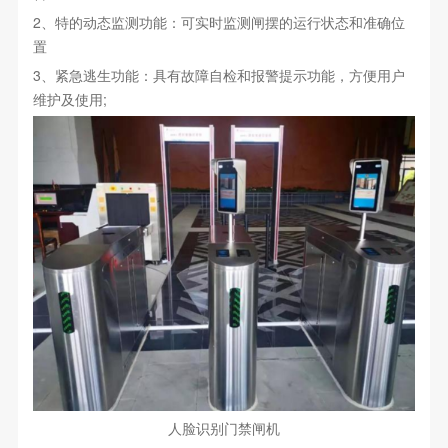
2、特的动态监测功能：可实时监测闸摆的运行状态和准确位
置
3、紧急逃生功能：具有故障自检和报警提示功能，方便用户
维护及使用;
人脸识别门禁闸机