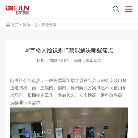
首页
>
媒体中心
>
行业资讯
写字楼人脸识别门禁能解决哪些痛点
日期：2023-03-07 编辑：铁军智能
随着社会的进步，一般高端写字楼大厦在出入口都会安装门禁
通道闸机，如：三辊闸、摆闸、翼闸解决方案满足不同使用频
次场景、长期稳定工作、寿命长久、安全性高、通行效率高、
携物通行等需求。