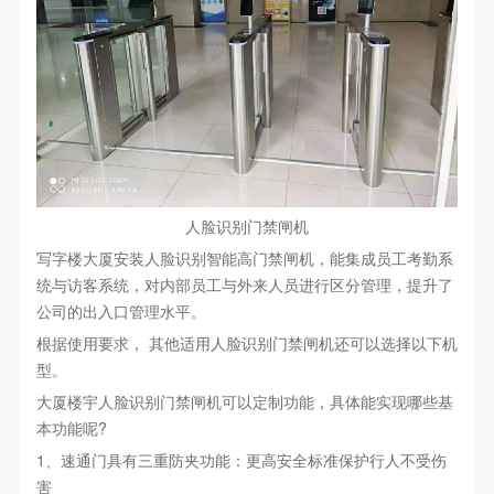
人脸识别门禁闸机
写字楼大厦安装人脸识别智能高门禁闸机，能集成员工考勤系
统与访客系统，对内部员工与外来人员进行区分管理，提升了
公司的出入口管理水平。
根据使用要求， 其他适用人脸识别门禁闸机还可以选择以下机
型。
大厦楼宇人脸识别门禁闸机可以定制功能，具体能实现哪些基
本功能呢?
1、速通门具有三重防夹功能：更高安全标准保护行人不受伤
害