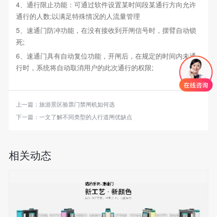
4、通行限止功能：可通过软件设置某时间段某通行方向允许
通行的人数;以满足特殊情况的人流量管理
5、速通门防冲功能，在没有接收到开闸信号时，摆臂自动锁
死;
6、速通门具有自动复位功能，开闸后，在规定的时间内未通
行时，系统将自动取消用户的此次通行的权限;
上一篇：
旅游景区验票门禁闸机如何选
下一篇：
一文了解不同类型的人行道闸优缺点
相关动态