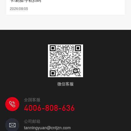
2026/08/05
微信客服
全国客服
4006-808-636
公司邮箱
tanningyuan@cntjzn.com