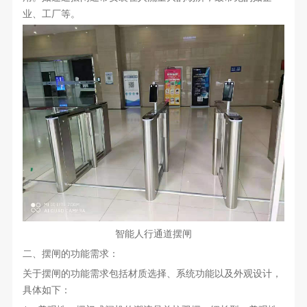
业、工厂等。
智能人行通道摆闸
二、摆闸的功能需求：
关于摆闸的功能需求包括材质选择、系统功能以及外观设计，
具体如下：