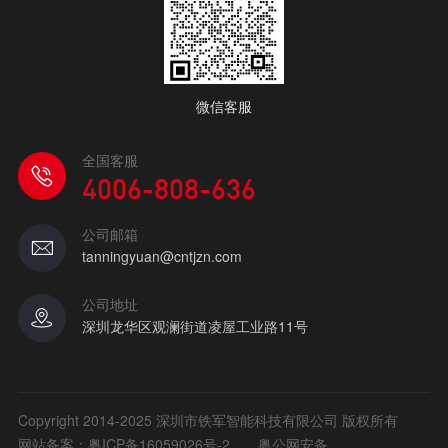
微信客服
全国客服
4006-808-636
公司邮箱
tanningyuan@cntjzn.com
公司地址
深圳龙华区观澜街道凌屋工业路11号
Copyright 2014-2025 深圳市铁军智能科技有限公司 版权所有
网站备案：
粤ICP备16059026号-2
粤公网安备