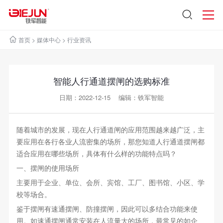
首页
>
媒体中心
>
行业资讯
智能人行通道摆闸的选购标准
日期：2022-12-15 编辑：铁军智能
随着城市的发展，现在人行通道闸的应用范围越来越广泛，主
要应用在各行各业人流密集的场所，那您知道人行通道摆闸都
适合应用在哪些场所，具体有什么样的功能特点吗？
一、摆闸的使用场所
主要用于企业、单位、会所、宾馆、工厂、图书馆、小区、学
校等场合。
鉴于摆闸有速通摆闸、防撞摆闸，因此可以多结合功能来使
用。如速通摆闸通常安装在人流量大的场所，最常见的如企