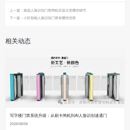
上一篇：
挑选人脸识别门禁闸机应该注意哪些细节
下一篇：
小区智能人脸识别门禁有哪些优势
相关动态
写字楼门禁系统升级：从刷卡闸机到AI人脸识别速通门
2026/08/06