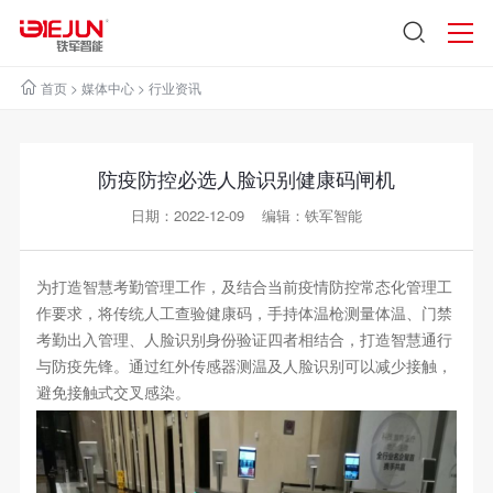
首页
>
媒体中心
>
行业资讯
防疫防控必选人脸识别健康码闸机
日期：2022-12-09 编辑：铁军智能
为打造智慧考勤管理工作，及结合当前疫情防控常态化管理工
作要求，将传统人工查验健康码，手持体温枪测量体温、门禁
考勤出入管理、人脸识别身份验证四者相结合，打造智慧通行
与防疫先锋。通过红外传感器测温及人脸识别可以减少接触，
避免接触式交叉感染。