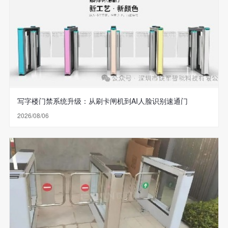
写字楼门禁系统升级：从刷卡闸机到AI人脸识别速通门
2026/08/06