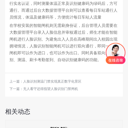
行实名认证，同时测量体温正常及识别健康码为绿码后，方可
通行。而通过后台大数据管理平台则可以查看每日车站通行人
员情况，体温及健康码等，方便统计每日车站人流量
在学校安装的智能闸机则无需刷身份证，后台管理人员需要在
大数据管理平台录入人脸信息并审核通过后，师生才能在智能
闸机进行人脸识别。为避免出入人员在高峰期间出入校园出现
拥堵情况，人脸识别智能闸机可以进行双向通行，即同一个道
闸机即可以作为进口，也可以作为出口。同时具备双向人脸识
别、测温、刷卡考勤签到、自动识别健康码的功能。
上一篇：
人脸识别测温门禁实现真正数字化景区
下一篇：
无人看守还得指望人脸识别门禁闸机
相关动态