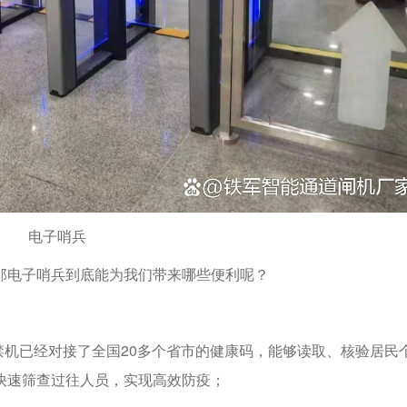
电子哨兵
那电子哨兵到底能为我们带来哪些便利呢？
禁机已经对接了全国20多个省市的健康码，能够读取、核验居民
快速筛查过往人员，实现高效防疫；