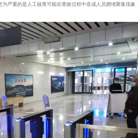
更为严重的是人工核查可能在查验过程中造成人员拥堵聚集现象