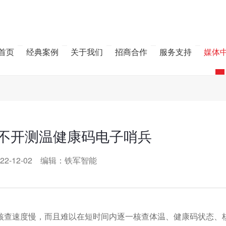
首页
经典案例
关于我们
招商合作
服务支持
媒体
不开测温健康码电子哨兵
22-12-02 编辑：铁军智能
核查速度慢，而且难以在短时间内逐一核查体温、健康码状态、