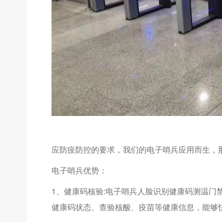
应防疫防控的要求，我们的电子哨兵应用而生，
电子哨兵优势：
1、健康码核验:电子哨兵人脸识别健康码测温门
健康码状态、查验核酸、疫苗等健康信息，能够