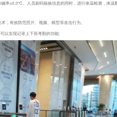
准确率±0.3℃。人员刷码核验信息的同时，进行体温检测，体温
技术，有效防范照片、视频、模型等攻击行为。
可以实现记录上下班考勤的功能;