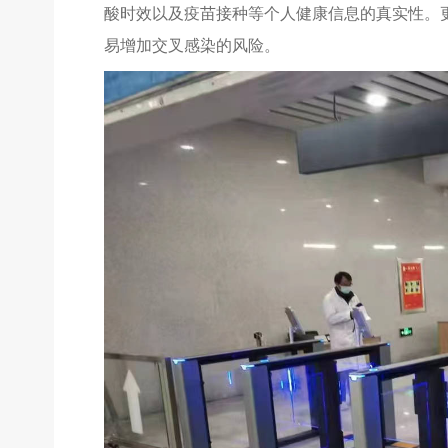
酸时效以及疫苗接种等个人健康信息的真实性。
易增加交叉感染的风险。