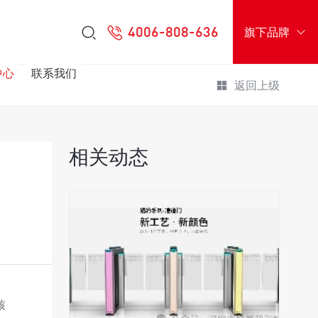
4006-808-636
旗下品牌
中心
联系我们
返回上级
相关动态
核