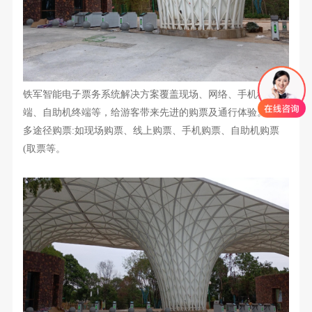
铁军智能电子票务系统解决方案覆盖现场、网络、手机移动
端、自助机终端等，给游客带来先进的购票及通行体验。实现
多途径购票:如现场购票、线上购票、手机购票、自助机购票
(取票等。