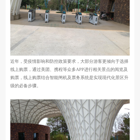
近年，受疫情影响和防控政策要求，大部分游客更倾向于选择
线上购票，通过美团、携程等众多
APP进行相关景点的阅览及
购票，线上购票结合智能闸机及票务系统是实现现代化景区升
级的必备步骤。