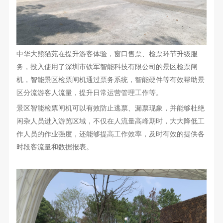
中华大熊猫苑在提升游客体验，窗口售票、检票环节升级服
务，投入使用了深圳市铁军智能科技有限公司的景区检票闸
机，智能景区检票闸机通过票务系统，智能硬件等有效帮助景
区分流游客人流量，提升日常运营管理工作等。
景区智能检票闸机可以有效防止逃票、漏票现象，并能够杜绝
闲杂人员进入游览区域，不仅在人流量高峰期时，大大降低工
作人员的作业强度，还能够提高工作效率，及时有效的提供各
时段客流量和数据报表。