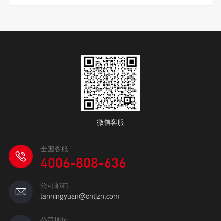
微信客服
全国客服
4006-808-636
公司邮箱
tanningyuan@cntjzn.com
公司地址