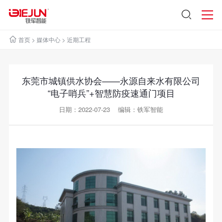
首页
>
媒体中心
>
近期工程
东莞市城镇供水协会——永源自来水有限公司
“电子哨兵”+智慧防疫速通门项目
日期：2022-07-23 编辑：铁军智能