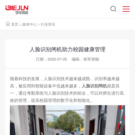
首页
>
媒体中心
>
行业资讯
人脸识别闸机助力校园健康管理
日期：2022-07-05 编辑：铁军智能
随着科技的发展，人脸识别技术越来越成熟，识别率越来越
高，被应用到智能设备中也越来越多，
人脸识别闸机
就是其
一，通过考勤系统与人脸识别技术的组合，可以对师生进行高
效的管理，提高校园管理的数字化和智能化。