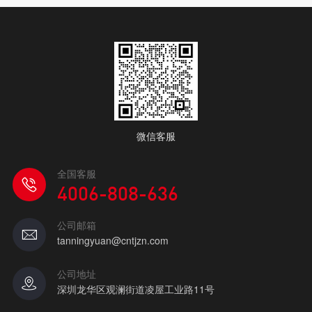
微信客服
全国客服
4006-808-636
公司邮箱
tanningyuan@cntjzn.com
公司地址
深圳龙华区观澜街道凌屋工业路11号