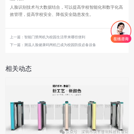
人脸识别技术与大数据结合，可以提高学校智能化和数字化高
效管理，提高学校安全、降低安全隐患发生。
上一篇：
智能门禁闸机为校园生活带来哪些便利
下一篇：
测温人脸健康码闸机已成为校园防疫必备设备
相关动态