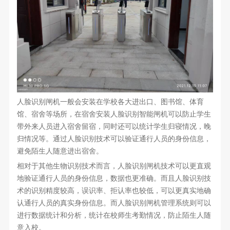
人脸识别闸机一般会安装在学校各大进出口、图书馆、体育
馆、宿舍等场所，在宿舍安装人脸识别智能闸机可以防止学生
带外来人员进入宿舍留宿，同时还可以统计学生归寝情况，晚
归情况等。通过人脸识别技术可以验证通行人员的身份信息，
避免陌生人随意进出宿舍。
相对于其他生物识别技术而言，人脸识别闸机技术可以更直观
地验证通行人员的身份信息，数据也更准确。而且人脸识别技
术的识别精度较高，误识率、拒认率也较低，可以更真实地确
认通行人员的真实身份信息。而人脸识别闸机管理系统则可以
进行数据统计和分析，统计在校师生考勤情况，防止陌生人随
意入校。