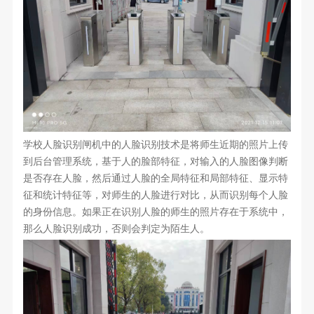
学校人脸识别闸机中的人脸识别技术是将师生近期的照片上传
到后台管理系统，基于人的脸部特征，对输入的人脸图像判断
是否存在人脸，然后通过人脸的全局特征和局部特征、显示特
征和统计特征等，对师生的人脸进行对比，从而识别每个人脸
的身份信息。如果正在识别人脸的师生的照片存在于系统中，
那么人脸识别成功，否则会判定为陌生人。