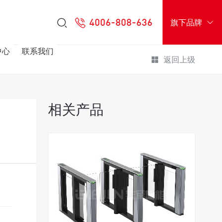
4006-808-636
旗下品牌
中心
联系我们
返回上级
相关产品