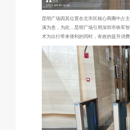
昆明广场因其位置在北市区核心商圈中占主
满为患，为此，昆明广场引用深圳市铁军智
术为出行带来便利的同时，有效的提升消费