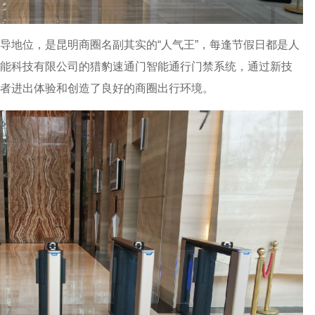
导地位，是昆明商圈名副其实的“人气王”，每逢节假日都是人
能科技有限公司的猎豹速通门智能通行门禁系统，通过新技
者进出体验和创造了良好的商圈出行环境。