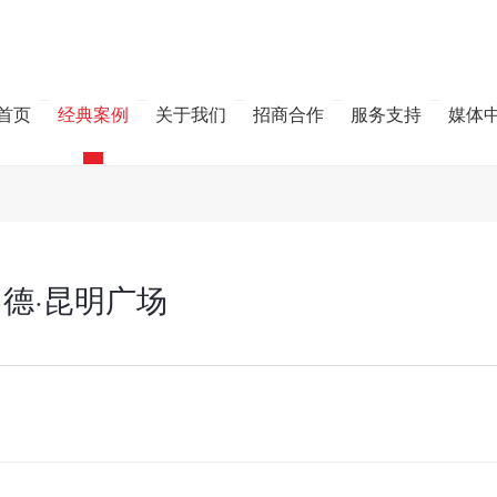
首页
经典案例
关于我们
招商合作
服务支持
媒体
同德·昆明广场