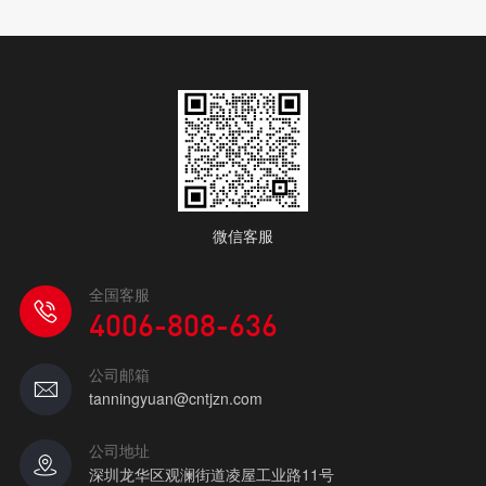
微信客服
全国客服
4006-808-636
公司邮箱
tanningyuan@cntjzn.com
公司地址
深圳龙华区观澜街道凌屋工业路11号