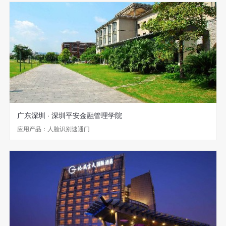
广东深圳 · 深圳平安金融管理学院
应用产品：人脸识别速通门