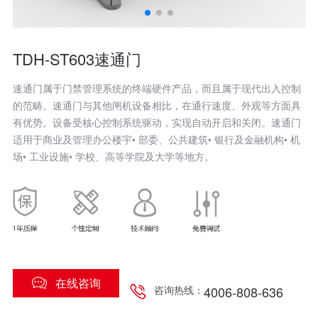
TDH-ST603速通门
速通门属于门禁管理系统的终端硬件产品，而且属于现代出入控制
的范畴。速通门与其他闸机设备相比，在通行速度、外观等方面具
有优势。设备受核心控制系统驱动，实现自动开启和关闭。速通门
适用于商业及管理办公楼宇• 部委、公共建筑• 银行及金融机构• 机
场• 工业设施• 学校、高等学院及大学等地方。
在线咨询
4006-808-636
咨询热线：