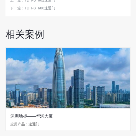
下一篇：
TDH-ST606速通门
相关案例
深圳地标——华润大厦
应用产品：速通门